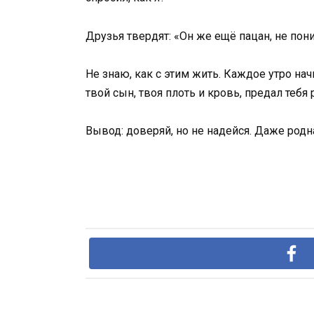
Друзья твердят: «Он же ещё пацан, не пони
Не знаю, как с этим жить. Каждое утро нач
твой сын, твоя плоть и кровь, предал тебя
Вывод: доверяй, но не надейся. Даже родн