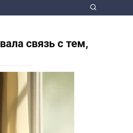
ала связь с тем,