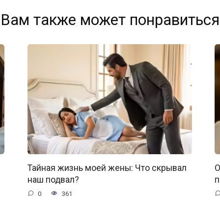
Вам также может понравиться
Тайная жизнь моей жены: Что скрывал
О
наш подвал?
п
0
361