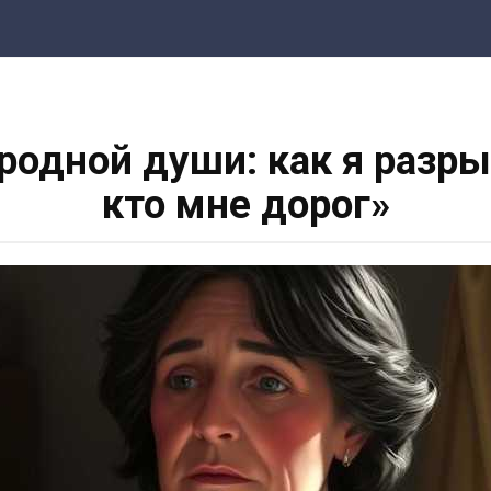
родной души: как я разрыв
кто мне дорог»