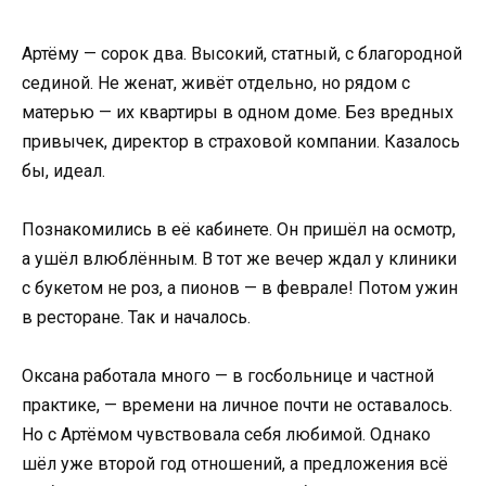
Артёму — сорок два. Высокий, статный, с благородной
сединой. Не женат, живёт отдельно, но рядом с
матерью — их квартиры в одном доме. Без вредных
привычек, директор в страховой компании. Казалось
бы, идеал.
Познакомились в её кабинете. Он пришёл на осмотр,
а ушёл влюблённым. В тот же вечер ждал у клиники
с букетом не роз, а пионов — в феврале! Потом ужин
в ресторане. Так и началось.
Оксана работала много — в госбольнице и частной
практике, — времени на личное почти не оставалось.
Но с Артёмом чувствовала себя любимой. Однако
шёл уже второй год отношений, а предложения всё