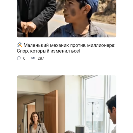
Маленький механик против миллионера:
Спор, который изменил всё!
0
287