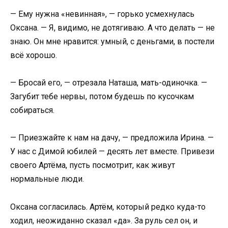
— Ему нужна «невинная», — горько усмехнулась
Оксана. — Я, видимо, не дотягиваю. А что делать — не
знаю. Он мне нравится: умный, с деньгами, в постели
всё хорошо.
— Бросай его, — отрезала Наташа, мать-одиночка. —
Загубит тебе нервы, потом будешь по кусочкам
собираться.
— Приезжайте к нам на дачу, — предложила Ирина. —
У нас с Димой юбилей — десять лет вместе. Привези
своего Артёма, пусть посмотрит, как живут
нормальные люди.
Оксана согласилась. Артём, который редко куда-то
ходил, неожиданно сказал «да». За руль сел он, и