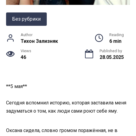
Без рубрики
Author
Reading
Тихон Зализняк
6 min
Views
Published by
46
28.05.2025
**5 мая**
Сегодня вспомнил историю, которая заставила меня
задуматься о том, как люди сами роют себе яму.
Оксана сидела, словно громом поражённая, не в