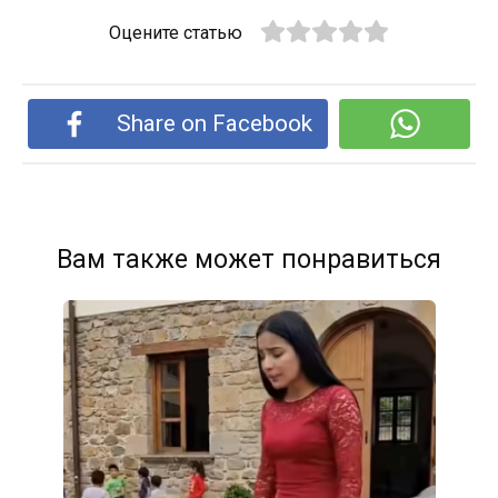
Оцените статью
Share on Facebook
Вам также может понравиться