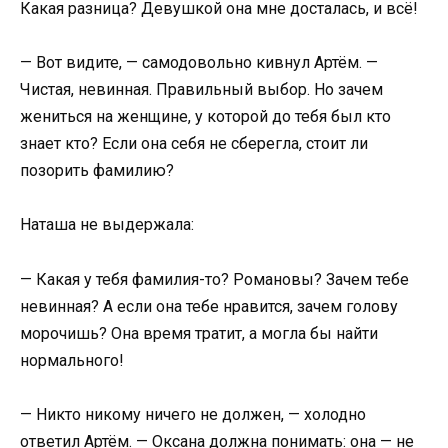
Какая разница? Девушкой она мне досталась, и всё!
— Вот видите, — самодовольно кивнул Артём. —
Чистая, невинная. Правильный выбор. Но зачем
жениться на женщине, у которой до тебя был кто
знает кто? Если она себя не сберегла, стоит ли
позорить фамилию?
Наташа не выдержала:
— Какая у тебя фамилия-то? Романовы? Зачем тебе
невинная? А если она тебе нравится, зачем голову
морочишь? Она время тратит, а могла бы найти
нормального!
— Никто никому ничего не должен, — холодно
ответил Артём. — Оксана должна понимать: она — не