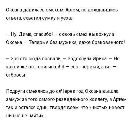
Оксана давилась смехом. Артём, не дождавшись
ответа, схватил сумку и уехал.
— Ну, Дима, спасибо! — сквозь смех выдохнула
Оксана. — Теперь я без мужика, даже бракованного!
— Зря его сюда позвали, — вздохнула Ирина. — Но
какой же он… оригинал! Я — сорт первый, а вы —
отбросы!
Подруги смеялись до слЧерез год Оксана вышла
замуж за того самого разведённого коллегу, а Артём
так и остался один, твердя всем, что «чистых невест
нынче не найти».