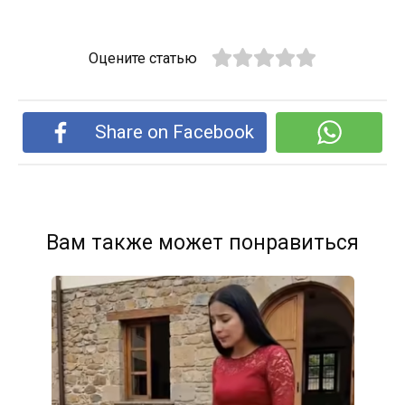
Оцените статью
Share on Facebook
Вам также может понравиться