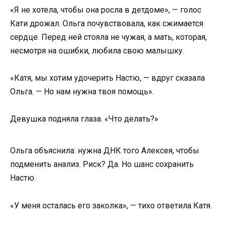
«Я не хотела, чтобы она росла в детдоме», — голос
Кати дрожал. Ольга почувствовала, как сжимается
сердце. Перед ней стояла не чужая, а мать, которая,
несмотря на ошибки, любила свою малышку.
«Катя, мы хотим удочерить Настю, — вдруг сказала
Ольга. — Но нам нужна твоя помощь».
Девушка подняла глаза. «Что делать?»
Ольга объяснила: нужна ДНК того Алексея, чтобы
подменить анализ. Риск? Да. Но шанс сохранить
Настю.
«У меня осталась его заколка», — тихо ответила Катя.