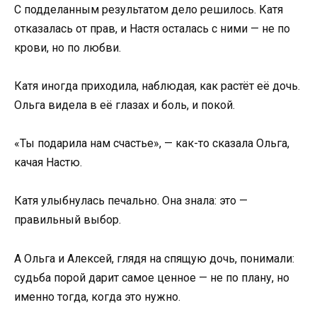
С подделанным результатом дело решилось. Катя
отказалась от прав, и Настя осталась с ними — не по
крови, но по любви.
Катя иногда приходила, наблюдая, как растёт её дочь.
Ольга видела в её глазах и боль, и покой.
«Ты подарила нам счастье», — как-то сказала Ольга,
качая Настю.
Катя улыбнулась печально. Она знала: это —
правильный выбор.
А Ольга и Алексей, глядя на спящую дочь, понимали:
судьба порой дарит самое ценное — не по плану, но
именно тогда, когда это нужно.