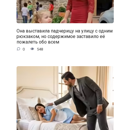
Она выставила падчерицу на улицу с одним
рюкзаком, но содержимое заставило её
пожалеть обо всем
0
548