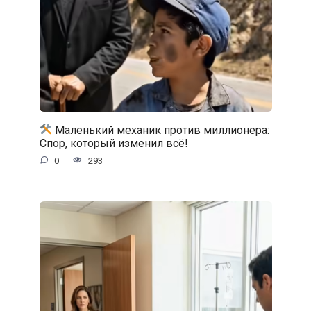
Маленький механик против миллионера:
Спор, который изменил всё!
0
293