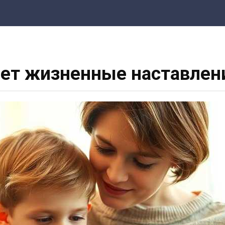
ет жизненные наставлен