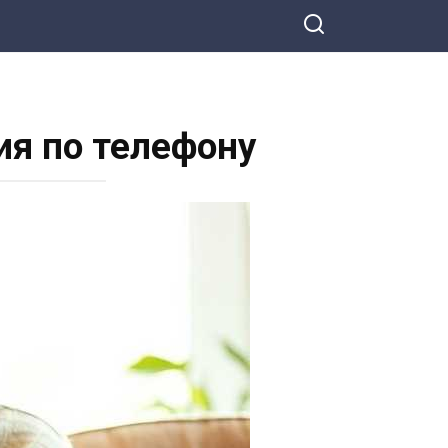
ия по телефону