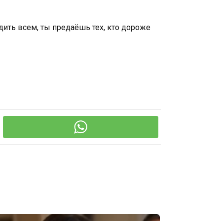
дить всем, ты предаёшь тех, кто дороже