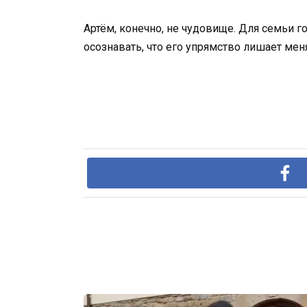
Артём, конечно, не чудовище. Для семьи г
осознавать, что его упрямство лишает мен