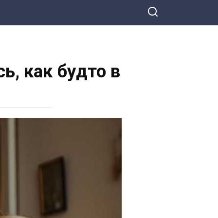
ь, как будто в