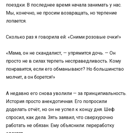
поездки. В последнее время начала занимать у нас.
Мы, конечно, не просим возвращать, но терпение
лопается.
Сколько раз я говорила ей: «Сними розовые очки!»
«Мама, он не скандалист, — упрямится дочь. — Он
просто не в силах терпеть несправедливость. Кому
понравится, если его обманывают? Но большинство
молчит, а он борется!»
А недавно его снова уволили — за принципиальность.
История просто анекдотичная. Его попросили
доделать отчёт, но он не успел к концу дня. Шеф
спросил, как дела. Зять заявил, что сверхурочно
работать не обязан. Ему объяснили: переработку