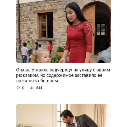
Она выставила падчерицу на улицу с одним
рюкзаком, но содержимое заставило её
пожалеть обо всем
0
544