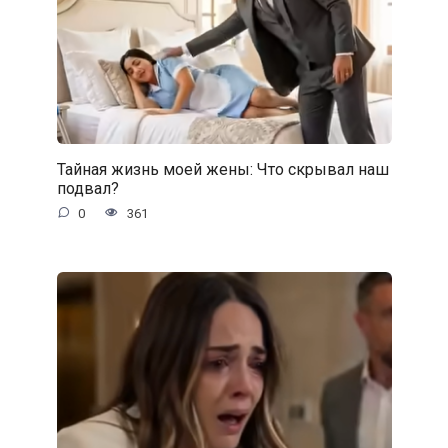
Тайная жизнь моей жены: Что скрывал наш
подвал?
0
361