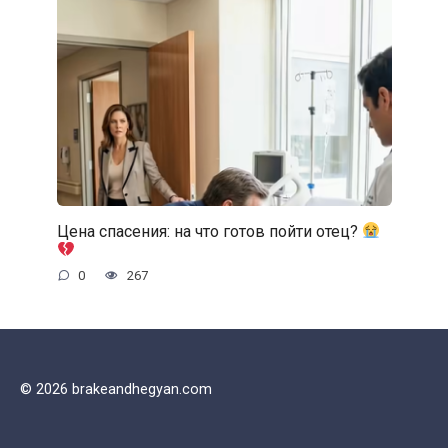
Цена спасения: на что готов пойти отец?
0
267
© 2026 brakeandhegyan.com