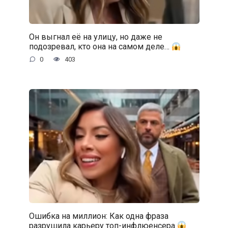
Он выгнал её на улицу, но даже не
подозревал, кто она на самом деле…
0
403
Ошибка на миллион: Как одна фраза
разрушила карьеру топ-инфлюенсера