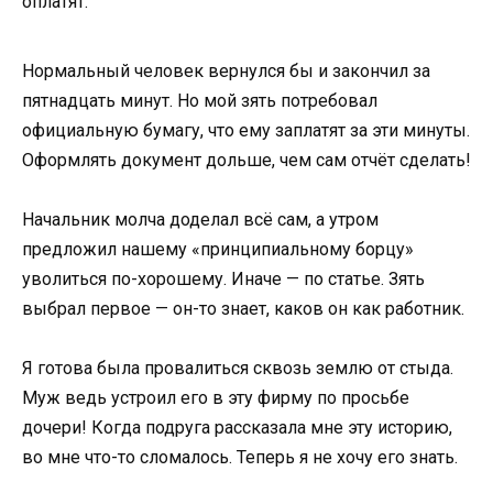
оплатят.
Нормальный человек вернулся бы и закончил за
пятнадцать минут. Но мой зять потребовал
официальную бумагу, что ему заплатят за эти минуты.
Оформлять документ дольше, чем сам отчёт сделать!
Начальник молча доделал всё сам, а утром
предложил нашему «принципиальному борцу»
уволиться по-хорошему. Иначе — по статье. Зять
выбрал первое — он-то знает, каков он как работник.
Я готова была провалиться сквозь землю от стыда.
Муж ведь устроил его в эту фирму по просьбе
дочери! Когда подруга рассказала мне эту историю,
во мне что-то сломалось. Теперь я не хочу его знать.