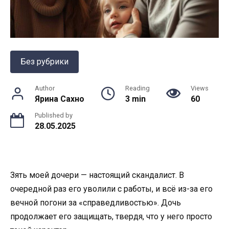
Без рубрики
Author
Reading
Views
Ярина Сахно
3 min
60
Published by
28.05.2025
Зять моей дочери — настоящий скандалист. В
очередной раз его уволили с работы, и всё из-за его
вечной погони за «справедливостью». Дочь
продолжает его защищать, твердя, что у него просто