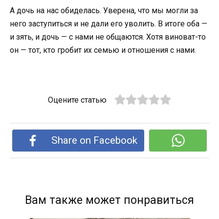
А дочь на нас обиделась. Уверена, что мы могли за
него заступиться и не дали его уволить. В итоге оба —
и зять, и дочь — с нами не общаются. Хотя виноват-то
он — тот, кто гробит их семью и отношения с нами.
Оцените статью
Share on Facebook
Вам также может понравиться