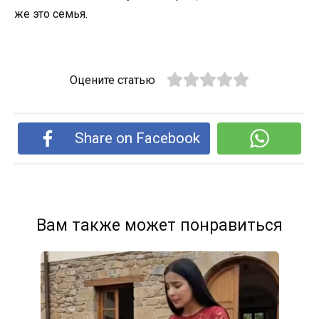
же это семья.
Оцените статью
Share on Facebook
Вам также может понравиться