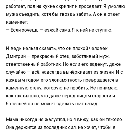
работает, пол на кухне скрипит и проседает. Я умоляю
мужа съездить, хотя бы гвоздь забить. А он в ответ
каменеет:
— Если хочешь — езжай сама. Я к ней не ступлю.
И ведь нельзя сказать, что он плохой человек.
Дмитрий — прекрасный отец, заботливый муж,
ответственный работник. Но если его заденут, даже
случайно — всё, навсегда вычёркивает из жизни. И с
каждым годом его злопамятность превращается в
каменную стену, которую не пробить. Не понимаю,
как так вышло, что даже перед лицом старости и
болезней он не может сделать шаг назад.
Мама никогда не жалуется, но я вижу, как ей тяжело.
Она держится из последних сил, не хочет, чтобы я