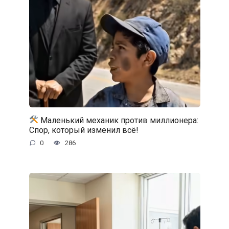
Маленький механик против миллионера:
Спор, который изменил всё!
0
286