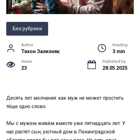
Без рубрики
Author
Reading
Тихон Зализняк
3 min
Views
Published by
23
28.05.2025
Десять лет молчания: как муж не может простить
тёще одно слово
Мы с мужем живём вместе уже пятнадцать лет. У
нас растёт сын, уютный дом в Ленинградской