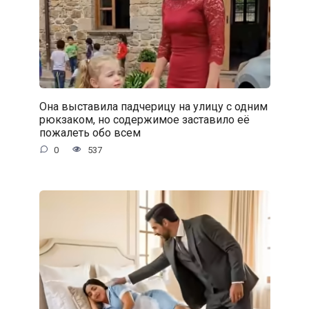
Она выставила падчерицу на улицу с одним
рюкзаком, но содержимое заставило её
пожалеть обо всем
0
537