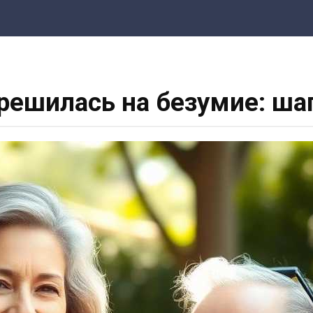
 решилась на безумие: ша