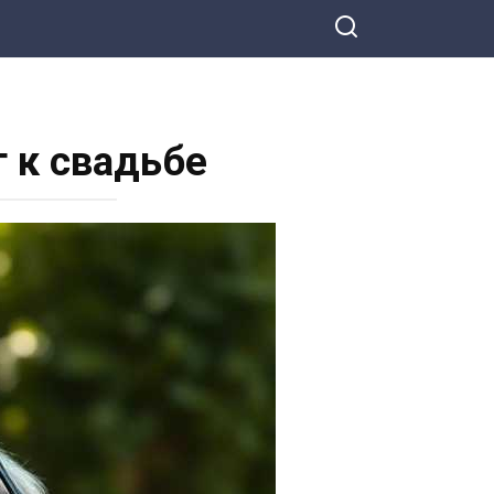
г к свадьбе