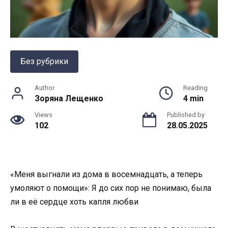
Без рубрики
Author
Reading
Зоряна Лещенко
4 min
Views
Published by
102
28.05.2025
«Меня выгнали из дома в восемнадцать, а теперь
умоляют о помощи»: Я до сих пор не понимаю, была
ли в её сердце хоть капля любви