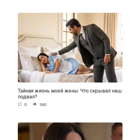
Тайная жизнь моей жены: Что скрывал наш
подвал?
0
360