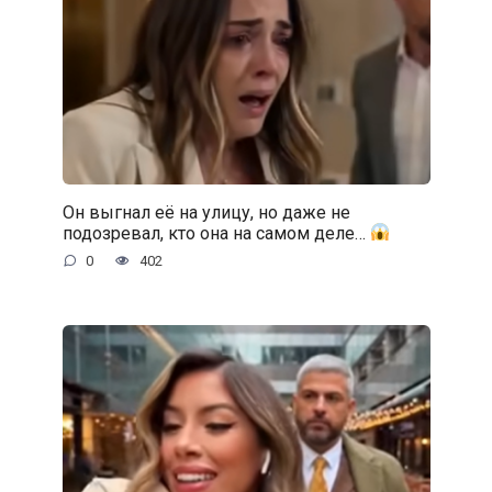
Он выгнал её на улицу, но даже не
подозревал, кто она на самом деле…
0
402