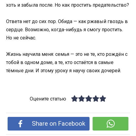
хоть и забыла после. Но как простить предательство?
Ответа нет до сих пор. Обида — как ржавый гвоздь в
сердце. Возможно, когда-нибудь я смогу простить.
Но не сейчас.
Жизнь научила меня: семья — это не те, кто рождён с
тобой в одном доме, а те, кто остаётся в самые
тёмные дни. И этому уроку я научу своих дочерей.
Оцените статью
Share on Facebook