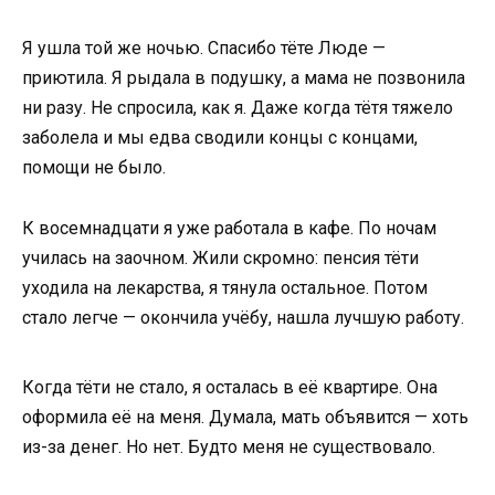
Я ушла той же ночью. Спасибо тёте Люде —
приютила. Я рыдала в подушку, а мама не позвонила
ни разу. Не спросила, как я. Даже когда тётя тяжело
заболела и мы едва сводили концы с концами,
помощи не было.
К восемнадцати я уже работала в кафе. По ночам
училась на заочном. Жили скромно: пенсия тёти
уходила на лекарства, я тянула остальное. Потом
стало легче — окончила учёбу, нашла лучшую работу.
Когда тёти не стало, я осталась в её квартире. Она
оформила её на меня. Думала, мать объявится — хоть
из-за денег. Но нет. Будто меня не существовало.