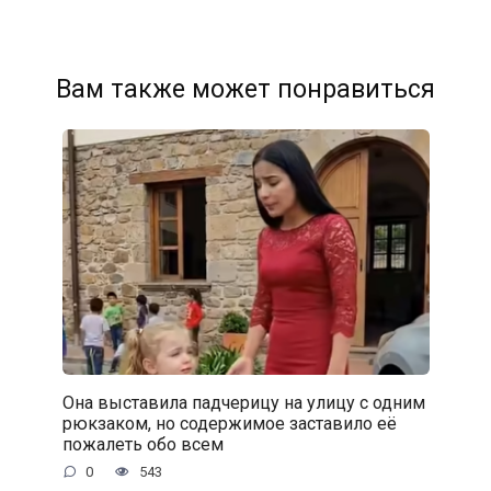
Вам также может понравиться
Она выставила падчерицу на улицу с одним
рюкзаком, но содержимое заставило её
пожалеть обо всем
0
543