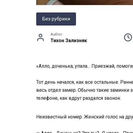
Без рубрики
Author
Тихон Зализняк
«Алло, доченька, упала… Приезжай, помоги,
Тот день начался, как все остальные. Ран
весь отдел замер. Обычно такие заминки з
телефоне, как вдруг раздался звонок.
Неизвестный номер. Женский голос на дру