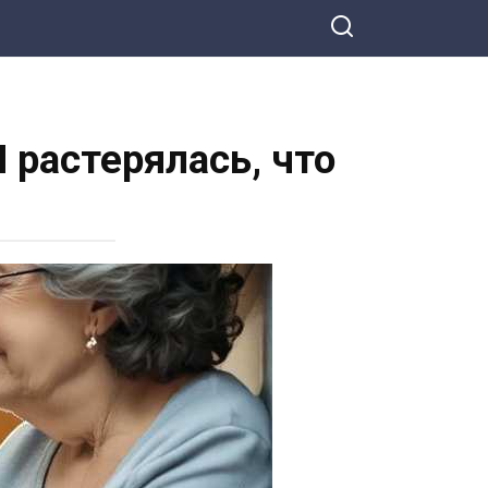
 растерялась, что