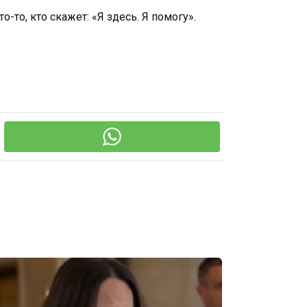
-то, кто скажет: «Я здесь. Я помогу».