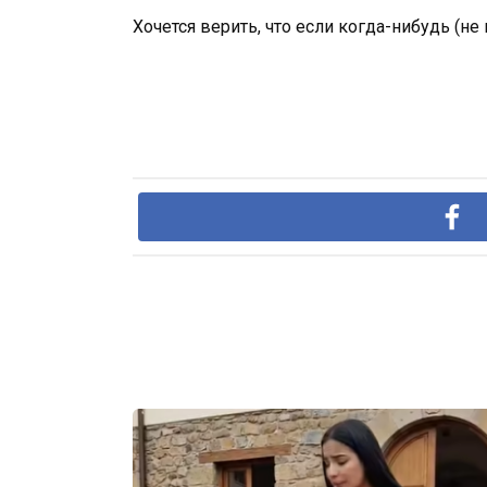
Хочется верить, что если когда-нибудь (не 