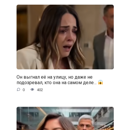
Он выгнал её на улицу, но даже не
подозревал, кто она на самом деле…
0
402