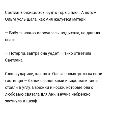
Светлана оживилась, будто гора с плеч. А потом
Ольга услышала, как Аня жалуется матери:
— Бабуля ночью ворочалась, вздыхала, не давала
спать.
— Потерпи, завтра она уедет, — тихо ответила
Светлана.
Слова ударили, как нож. Ольга посмотрела на свои
гостинцы — банки с соленьями и вареньем так и
стояли в углу. Варежки и носки, которые она с
любовью связала для Ани, внучка небрежно
засунула в шкаф.