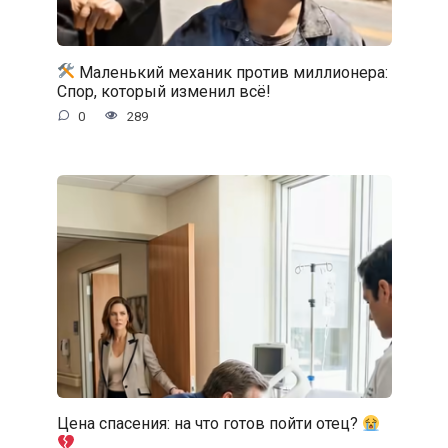
Маленький механик против миллионера:
Спор, который изменил всё!
0
289
Цена спасения: на что готов пойти отец?