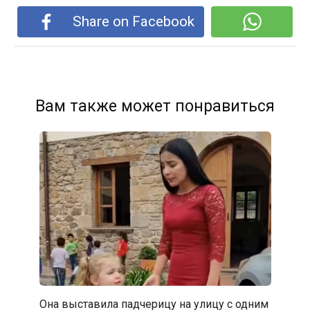
Share on Facebook
Вам также может понравиться
Она выставила падчерицу на улицу с одним