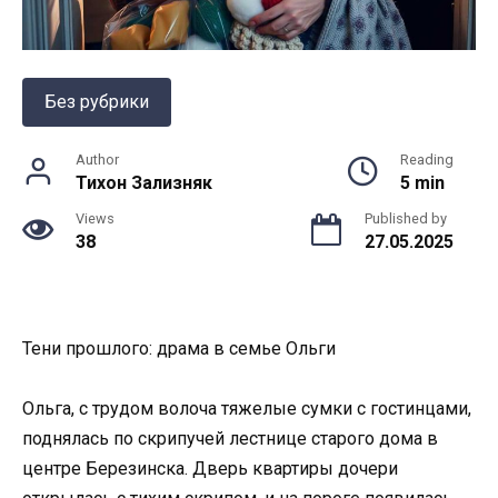
Без рубрики
Author
Reading
Тихон Зализняк
5 min
Views
Published by
38
27.05.2025
Тени прошлого: драма в семье Ольги
Ольга, с трудом волоча тяжелые сумки с гостинцами,
поднялась по скрипучей лестнице старого дома в
центре Березинска. Дверь квартиры дочери