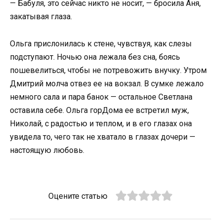
— Бабуля, это сейчас никто не носит, — бросила Аня,
закатывая глаза.
Ольга прислонилась к стене, чувствуя, как слезы
подступают. Ночью она лежала без сна, боясь
пошевелиться, чтобы не потревожить внучку. Утром
Дмитрий молча отвез ее на вокзал. В сумке лежало
немного сала и пара банок — остальное Светлана
оставила себе. Ольга горДома ее встретил муж,
Николай, с радостью и теплом, и в его глазах она
увидела то, чего так не хватало в глазах дочери —
настоящую любовь.
Оцените статью