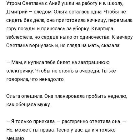
Утром Светлана с Аней ушли на работу и в школу,
Дмитрий — следом. Ольга осталась одна. Чтобы не
сидеть без дела, она приготовила яичницу, перемыла
гору посуды и принялась за уборку. Квартира
заблестела, но сердце ныло от одиночества. К вечеру
Светлана вернулась и, не глядя на мать, сказала:
— Мам, я купила тебе билет на завтрашнюю
электричку. Чтобы не стоять в очереди. Ты же
говорила, что ненадолго.
Ольга опешила. Она планировала пробыть неделю,
как обещала мужу.
— Я только приехала, — растерянно ответила она. —
Но, может, ты права. Тесно у вас, да и я только
мешаю.