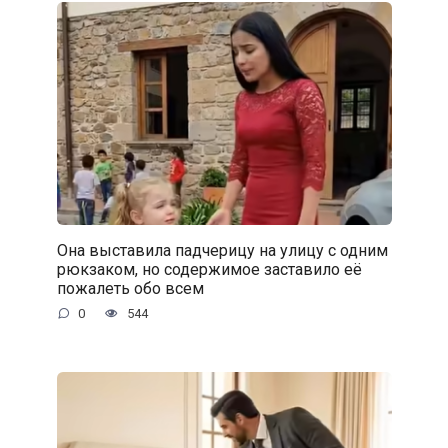
Она выставила падчерицу на улицу с одним
рюкзаком, но содержимое заставило её
пожалеть обо всем
0
544