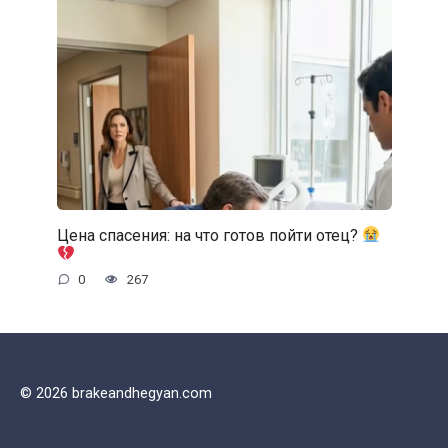
Цена спасения: на что готов пойти отец?
0
267
© 2026 brakeandhegyan.com