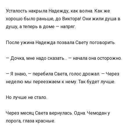
Усталость накрыла Надежду, как волна. Как же
хорошо было раньше, до Виктора! Они жили душа в
душу, а теперь в доме — напряг.
После ужина Надежда позвала Свету поговорить.
— Дочка, мне надо сказать… — начала она осторожно.
— Я знаю, — перебила Света, голос дрожал. — Через
неделю мы переезжаем к нему. Так будет лучше.
Но лучше не стало.
Через месяц Света вернулась. Одна. Чемодан у
порога, глаза красные.