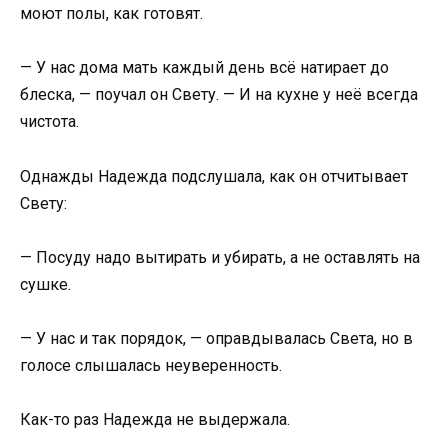
моют полы, как готовят.
— У нас дома мать каждый день всё натирает до
блеска, — поучал он Свету. — И на кухне у неё всегда
чистота.
Однажды Надежда подслушала, как он отчитывает
Свету:
— Посуду надо вытирать и убирать, а не оставлять на
сушке.
— У нас и так порядок, — оправдывалась Света, но в
голосе слышалась неуверенность.
Как-то раз Надежда не выдержала.