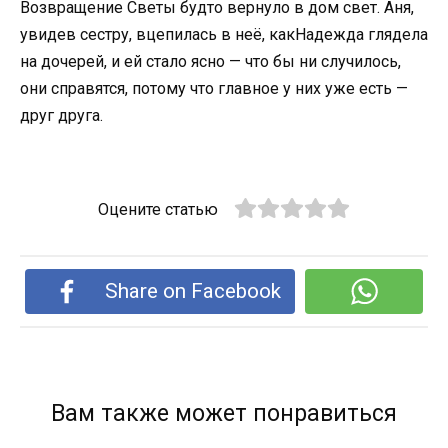
Возвращение Светы будто вернуло в дом свет. Аня,
увидев сестру, вцепилась в неё, какНадежда глядела
на дочерей, и ей стало ясно — что бы ни случилось,
они справятся, потому что главное у них уже есть —
друг друга.
Оцените статью
Share on Facebook
Вам также может понравиться