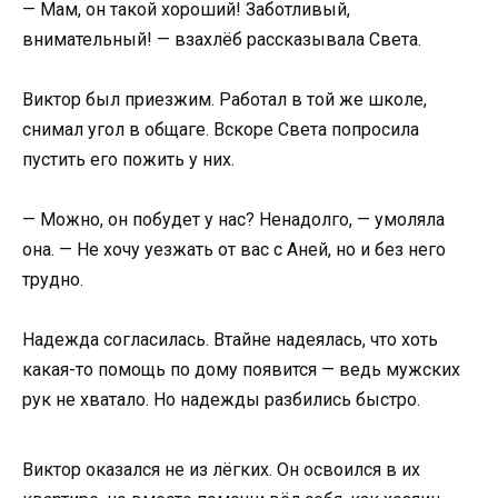
— Мам, он такой хороший! Заботливый,
внимательный! — взахлёб рассказывала Света.
Виктор был приезжим. Работал в той же школе,
снимал угол в общаге. Вскоре Света попросила
пустить его пожить у них.
— Можно, он побудет у нас? Ненадолго, — умоляла
она. — Не хочу уезжать от вас с Аней, но и без него
трудно.
Надежда согласилась. Втайне надеялась, что хоть
какая-то помощь по дому появится — ведь мужских
рук не хватало. Но надежды разбились быстро.
Виктор оказался не из лёгких. Он освоился в их