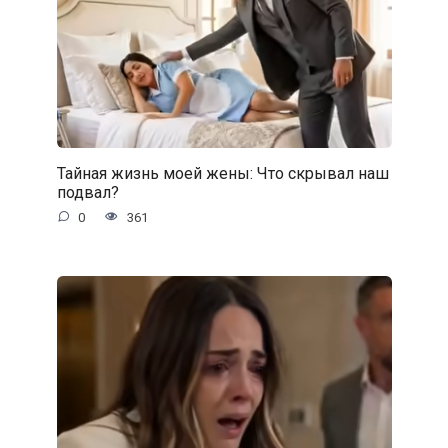
Тайная жизнь моей жены: Что скрывал наш
подвал?
0
361