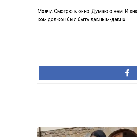
Молчу. Смотрю в окно. Думаю о нём. И зна
кем должен был быть давным-давно.