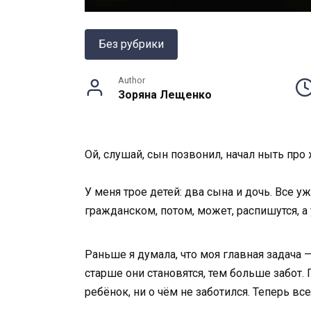
Без рубрики
Author
Зоряна Лещенко
Ой, слушай, сын позвонил, начал ныть про
У меня трое детей: два сына и дочь. Все 
гражданском, потом, может, распишутся, а
Раньше я думала, что моя главная задача 
старше они становятся, тем больше забот.
ребёнок, ни о чём не заботился. Теперь все