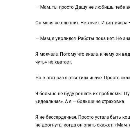
— Мам, ты просто Дашу не любишь, тебе вс
Он меня не слышит. Не хочет. И вот вчера
— Мам, я уволился. Работы пока нет. Не зна
Я молчала. Потому что знала, к чему он вед
чуть» не хватает.
Но в этот раз я ответила иначе. Просто сказ
Я больше не буду решать их проблемы. Пу
«идеальная». А я — больше не страховка.
Я не бессердечная. Просто устала быть ко
не дрогнуть, когда он опять скажет: «Мам,