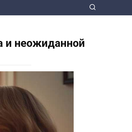
а и неожиданной