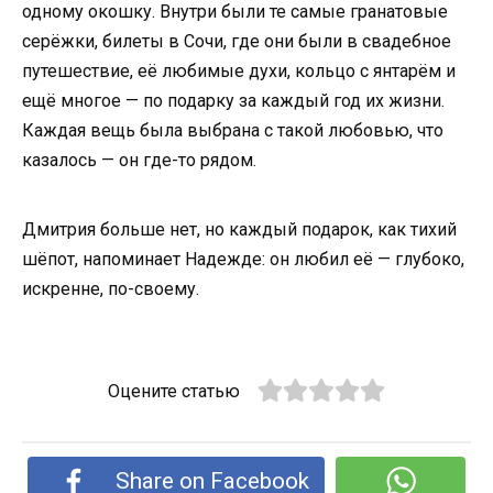
одному окошку. Внутри были те самые гранатовые
серёжки, билеты в Сочи, где они были в свадебное
путешествие, её любимые духи, кольцо с янтарём и
ещё многое — по подарку за каждый год их жизни.
Каждая вещь была выбрана с такой любовью, что
казалось — он где-то рядом.
Дмитрия больше нет, но каждый подарок, как тихий
шёпот, напоминает Надежде: он любил её — глубоко,
искренне, по-своему.
Оцените статью
Share on Facebook