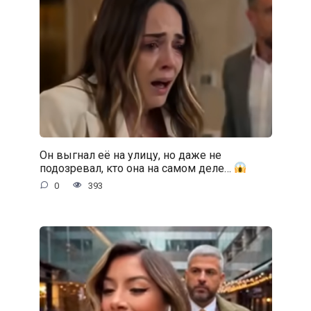
Он выгнал её на улицу, но даже не
подозревал, кто она на самом деле…
0
393