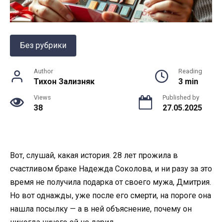
Без рубрики
Author
Reading
Тихон Зализняк
3 min
Views
Published by
38
27.05.2025
Вот, слушай, какая история. 28 лет прожила в
счастливом браке Надежда Соколова, и ни разу за это
время не получила подарка от своего мужа, Дмитрия.
Но вот однажды, уже после его смерти, на пороге она
нашла посылку — а в ней объяснение, почему он