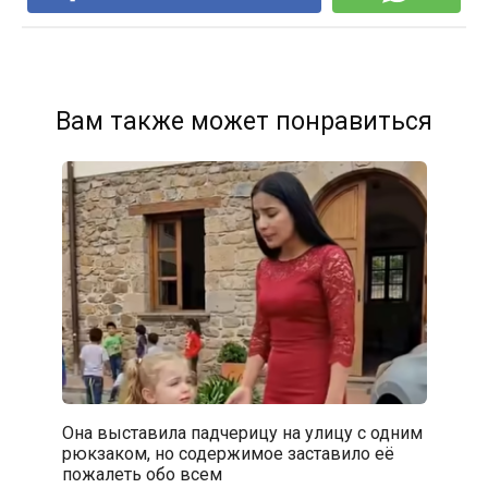
Вам также может понравиться
Она выставила падчерицу на улицу с одним
рюкзаком, но содержимое заставило её
пожалеть обо всем