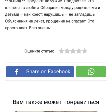
**Вывод.** Предают не чужие. Предают те, кто
клянётся в любви. Обещания между родителями и
детьми — как крест: нарушишь — не загладишь.
Объяснения не лечат, прощение не спасает. Это
просто ноет. Всю жизнь.
Оцените статью
Share on Facebook
Вам также может понравиться