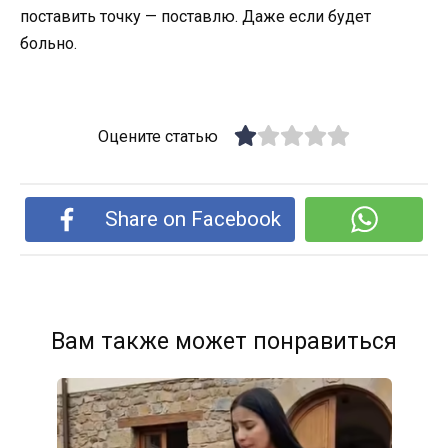
поставить точку — поставлю. Даже если будет
больно.
Оцените статью
Share on Facebook
Вам также может понравиться