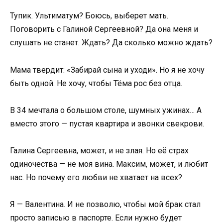
Тупик. Ультиматум? Боюсь, выберет мать.
Поговорить с Галиной Сергеевной? Да она меня и
слушать не станет. Ждать? Да сколько можно ждать?
Мама твердит: «Забирай сына и уходи». Но я не хочу
быть одной. Не хочу, чтобы Тёма рос без отца.
В 34 мечтала о большом столе, шумных ужинах… А
вместо этого — пустая квартира и звонки свекрови.
Галина Сергеевна, может, и не злая. Но её страх
одиночества — не моя вина. Максим, может, и любит
нас. Но почему его любви не хватает на всех?
Я — Валентина. И не позволю, чтобы мой брак стал
просто записью в паспорте. Если нужно будет