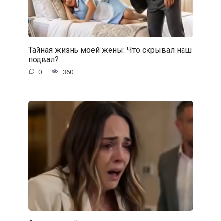
Тайная жизнь моей жены: Что скрывал наш
подвал?
0
360