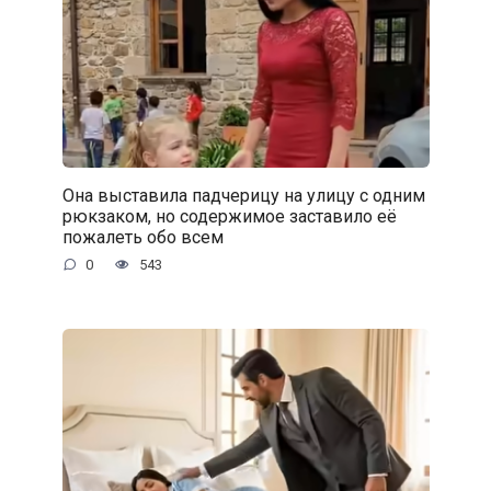
Она выставила падчерицу на улицу с одним
рюкзаком, но содержимое заставило её
пожалеть обо всем
0
543