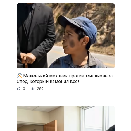
Маленький механик против миллионера:
Спор, который изменил всё!
0
289