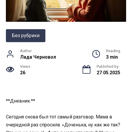
Без рубрики
Author
Reading
Лада Черновол
3 min
Views
Published by
26
27.05.2025
**Дневник.**
Сегодня снова был тот самый разговор. Мама в
очередной раз спросила: «Доченька, ну как же так?