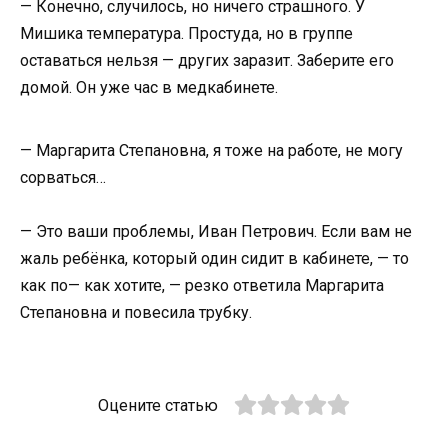
— Конечно, случилось, но ничего страшного. У
Мишика температура. Простуда, но в группе
оставаться нельзя — других заразит. Заберите его
домой. Он уже час в медкабинете.
— Маргарита Степановна, я тоже на работе, не могу
сорваться…
— Это ваши проблемы, Иван Петрович. Если вам не
жаль ребёнка, который один сидит в кабинете, — то
как по— как хотите, — резко ответила Маргарита
Степановна и повесила трубку.
Оцените статью