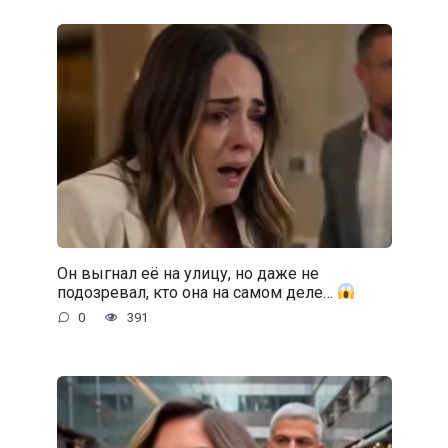
Он выгнал её на улицу, но даже не
подозревал, кто она на самом деле…
0
391