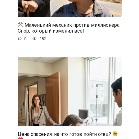
Маленький механик против миллионера:
Спор, который изменил всё!
0
282
Цена спасения: на что готов пойти отец?