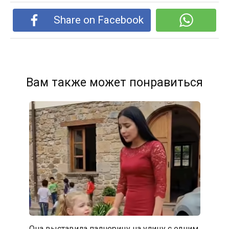
Share on Facebook
Вам также может понравиться
Она выставила падчерицу на улицу с одним