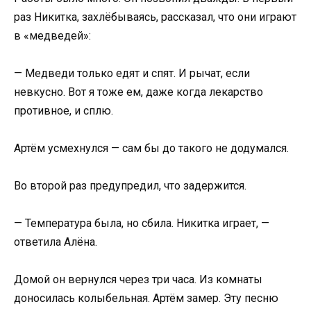
раз Никитка, захлёбываясь, рассказал, что они играют
в «медведей»:
— Медведи только едят и спят. И рычат, если
невкусно. Вот я тоже ем, даже когда лекарство
противное, и сплю.
Артём усмехнулся — сам бы до такого не додумался.
Во второй раз предупредил, что задержится.
— Температура была, но сбила. Никитка играет, —
ответила Алёна.
Домой он вернулся через три часа. Из комнаты
доносилась колыбельная. Артём замер. Эту песню