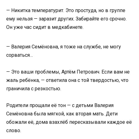
— Никитка температурит. Это простуда, но в группе
ему нельзя — заразит других. Забирайте его срочно.
Он уже час сидит в медкабинете.
— Валерия Семёновна, я тоже на службе, не могу
сорваться…
— Это ваши проблемы, Артём Петрович. Если вам не
жаль ребёнка, — ответила она с той твердостью, что
граничила с резкостью.
Родители прощали её тон — с детьми Валерия
Семёновна была мягкой, как вторая мать. Дети
обожали её, дома взахлёб пересказывали каждое её
слово.