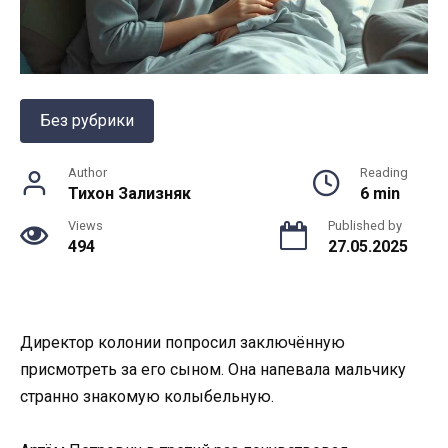
Без рубрики
Author
Reading
Тихон Зализняк
6 min
Views
Published by
494
27.05.2025
Директор колонии попросил заключённую
присмотреть за его сыном. Она напевала мальчику
странно знакомую колыбельную.