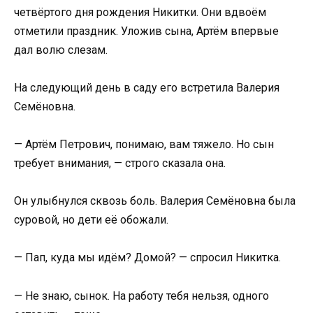
четвёртого дня рождения Никитки. Они вдвоём
отметили праздник. Уложив сына, Артём впервые
дал волю слезам.
На следующий день в саду его встретила Валерия
Семёновна.
— Артём Петрович, понимаю, вам тяжело. Но сын
требует внимания, — строго сказала она.
Он улыбнулся сквозь боль. Валерия Семёновна была
суровой, но дети её обожали.
— Пап, куда мы идём? Домой? — спросил Никитка.
— Не знаю, сынок. На работу тебя нельзя, одного