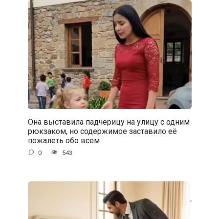
Она выставила падчерицу на улицу с одним
рюкзаком, но содержимое заставило её
пожалеть обо всем
0
543