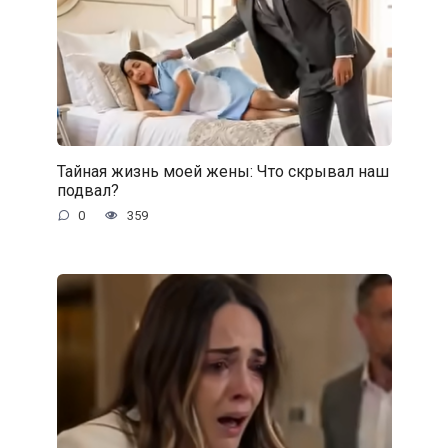
Тайная жизнь моей жены: Что скрывал наш
подвал?
0
359