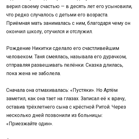
верил своему счастью — в десять лет его усыновили,
что редко случалось с детьми его возраста.
Приёмная мать занималась с ним, благодаря чему он
окончил школу, отучился и отслужил.
Рождение Никитки сделало его счастливейшим
человеком. Таня смеялась, называла его дурачком,
отправляя развешивать пелёнки. Сказка длилась,
пока жена не заболела.
Сначала она отмахивалась: «Пустяки». Но Артём
заметил, как она тает на глазах. Записал её к врачу,
оставив трёхлетнего сына с крёстной Ритой. Через
несколько дней позвонили из больницы:
«Приезжайте один».