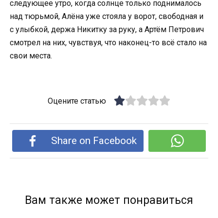
следующее утро, когда солнце только поднималось
над тюрьмой, Алёна уже стояла у ворот, свободная и
с улыбкой, держа Никитку за руку, а Артём Петрович
смотрел на них, чувствуя, что наконец-то всё стало на
свои места.
Оцените статью
Share on Facebook
Вам также может понравиться