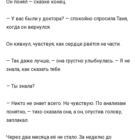
Он понял — сказке конец.
— У вас были у доктора? — спокойно спросила Таня,
когда он вернулся.
Он кивнул, чувствуя, как сердце рвётся на части.
— Так даже лучше, — она грустно улыбнулась. — Я не
знала, как сказать тебе.
— Ты знала?
— Никто не знает всего. Но чувствую. По анализам
понятно, — тихо сказала она, а он, опустив голову,
заплакал.
Через два месяца её не стало. За неделю до