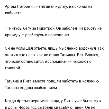
Артём Петрович, натягивая куртку, выскочил из
кабинета:
— Ритусь, бегу за Никиткой. Он заболел. На работу не
приведу — разберусь и перезвоню.
Он не услышал ответа, лишь мысленно вздохнул. Так
он жил с тех пор, как не стало Татьяны. Бег. Боялся,
что если остановится, воспоминания накроют с
головой.
Татьяна и Рита вместе пришли работать в колонию.
Татьяна ведала снабжением.
Когда Артёма перевели сюда, у Риты уже были муж
и дочь. Через год сыграли свадьбу с Таней. Он не