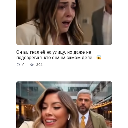
Он выгнал её на улицу, но даже не
подозревал, кто она на самом деле…
0
394