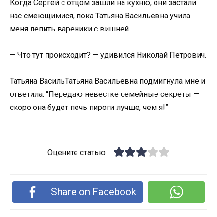
Когда Сергей с отцом зашли на кухню, они застали
нас смеющимися, пока Татьяна Васильевна учила
меня лепить вареники с вишней.
— Что тут происходит? — удивился Николай Петрович.
Татьяна ВасильТатьяна Васильевна подмигнула мне и
ответила: “Передаю невестке семейные секреты —
скоро она будет печь пироги лучше, чем я!”
Оцените статью
Share on Facebook