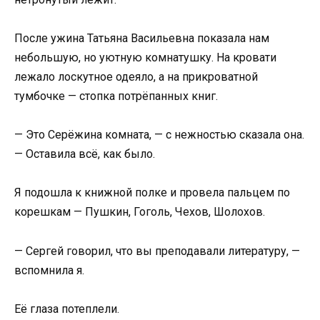
После ужина Татьяна Васильевна показала нам
небольшую, но уютную комнатушку. На кровати
лежало лоскутное одеяло, а на прикроватной
тумбочке — стопка потрёпанных книг.
— Это Серёжина комната, — с нежностью сказала она.
— Оставила всё, как было.
Я подошла к книжной полке и провела пальцем по
корешкам — Пушкин, Гоголь, Чехов, Шолохов.
— Сергей говорил, что вы преподавали литературу, —
вспомнила я.
Её глаза потеплели.