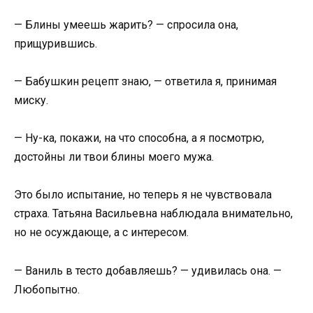
— Блины умеешь жарить? — спросила она,
прищурившись.
— Бабушкин рецепт знаю, — ответила я, принимая
миску.
— Ну-ка, покажи, на что способна, а я посмотрю,
достойны ли твои блины моего мужа.
Это было испытание, но теперь я не чувствовала
страха. Татьяна Васильевна наблюдала внимательно,
но не осуждающе, а с интересом.
— Ваниль в тесто добавляешь? — удивилась она. —
Любопытно.