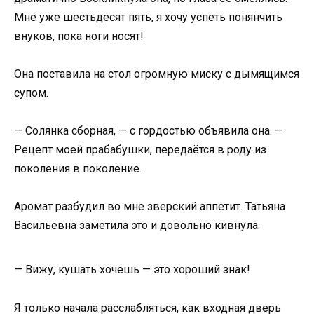
Мне уже шестьдесят пять, я хочу успеть понянчить
внуков, пока ноги носят!
Она поставила на стол огромную миску с дымящимся
супом.
— Солянка сборная, — с гордостью объявила она. —
Рецепт моей прабабушки, передаётся в роду из
поколения в поколение.
Аромат разбудил во мне зверский аппетит. Татьяна
Васильевна заметила это и довольно кивнула.
— Вижу, кушать хочешь — это хороший знак!
Я только начала расслабляться, как входная дверь