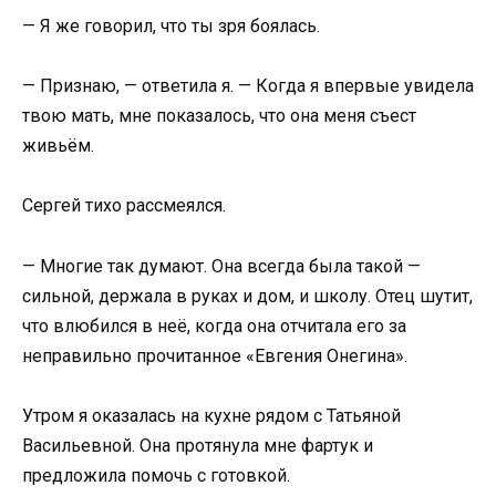
— Я же говорил, что ты зря боялась.
— Признаю, — ответила я. — Когда я впервые увидела
твою мать, мне показалось, что она меня съест
живьём.
Сергей тихо рассмеялся.
— Многие так думают. Она всегда была такой —
сильной, держала в руках и дом, и школу. Отец шутит,
что влюбился в неё, когда она отчитала его за
неправильно прочитанное «Евгения Онегина».
Утром я оказалась на кухне рядом с Татьяной
Васильевной. Она протянула мне фартук и
предложила помочь с готовкой.