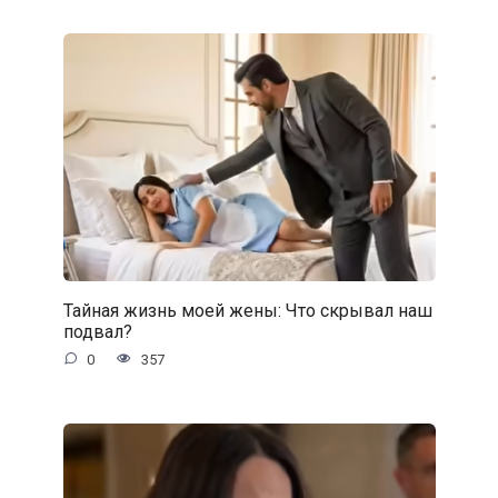
Тайная жизнь моей жены: Что скрывал наш
подвал?
0
357