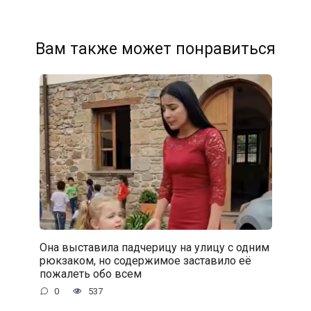
Вам также может понравиться
Она выставила падчерицу на улицу с одним
рюкзаком, но содержимое заставило её
пожалеть обо всем
0
537