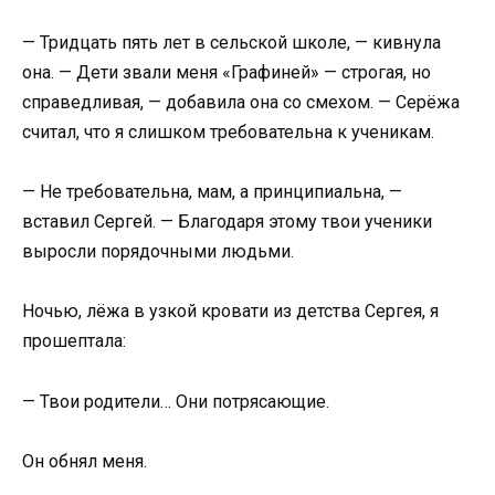
— Тридцать пять лет в сельской школе, — кивнула
она. — Дети звали меня «Графиней» — строгая, но
справедливая, — добавила она со смехом. — Серёжа
считал, что я слишком требовательна к ученикам.
— Не требовательна, мам, а принципиальна, —
вставил Сергей. — Благодаря этому твои ученики
выросли порядочными людьми.
Ночью, лёжа в узкой кровати из детства Сергея, я
прошептала:
— Твои родители… Они потрясающие.
Он обнял меня.