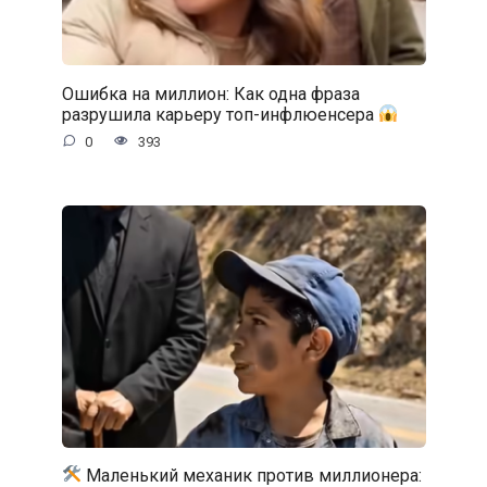
Ошибка на миллион: Как одна фраза
разрушила карьеру топ-инфлюенсера
0
393
Маленький механик против миллионера: