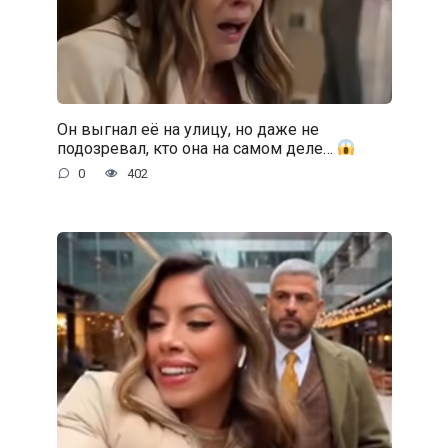
Он выгнал её на улицу, но даже не
подозревал, кто она на самом деле…
0
402