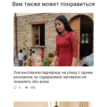
Вам также может понравиться
Она выставила падчерицу на улицу с одним
рюкзаком, но содержимое заставило её
пожалеть обо всем
0
543