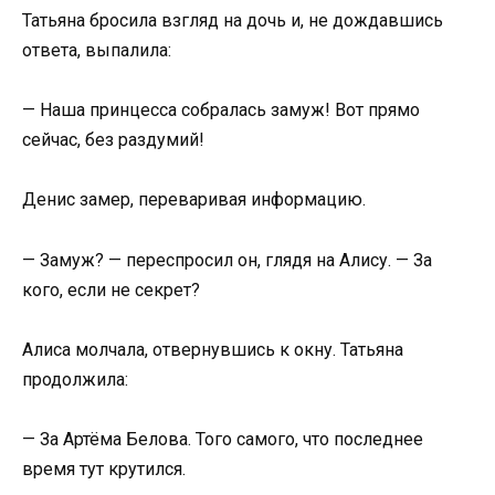
Татьяна бросила взгляд на дочь и, не дождавшись
ответа, выпалила:
— Наша принцесса собралась замуж! Вот прямо
сейчас, без раздумий!
Денис замер, переваривая информацию.
— Замуж? — переспросил он, глядя на Алису. — За
кого, если не секрет?
Алиса молчала, отвернувшись к окну. Татьяна
продолжила:
— За Артёма Белова. Того самого, что последнее
время тут крутился.