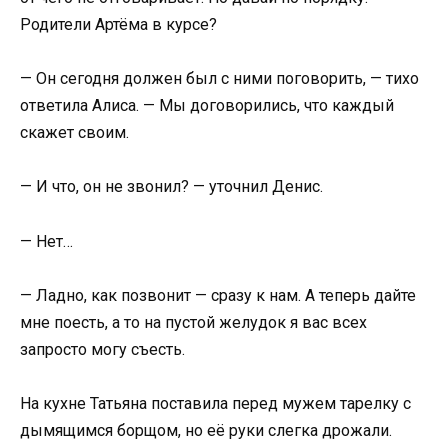
Родители Артёма в курсе?
— Он сегодня должен был с ними поговорить, — тихо
ответила Алиса. — Мы договорились, что каждый
скажет своим.
— И что, он не звонил? — уточнил Денис.
— Нет…
— Ладно, как позвонит — сразу к нам. А теперь дайте
мне поесть, а то на пустой желудок я вас всех
запросто могу съесть.
На кухне Татьяна поставила перед мужем тарелку с
дымящимся борщом, но её руки слегка дрожали.