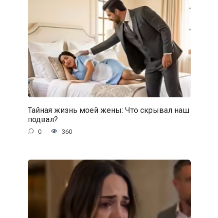
Тайная жизнь моей жены: Что скрывал наш
подвал?
0
360