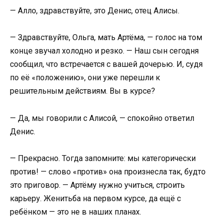
— Алло, здравствуйте, это Денис, отец Алисы.
— Здравствуйте, Ольга, мать Артёма, — голос на том
конце звучал холодно и резко. — Наш сын сегодня
сообщил, что встречается с вашей дочерью. И, судя
по её «положению», они уже перешли к
решительным действиям. Вы в курсе?
— Да, мы говорили с Алисой, — спокойно ответил
Денис.
— Прекрасно. Тогда запомните: мы категорически
против! — слово «против» она произнесла так, будто
это приговор. — Артёму нужно учиться, строить
карьеру. Женитьба на первом курсе, да ещё с
ребёнком — это не в наших планах.