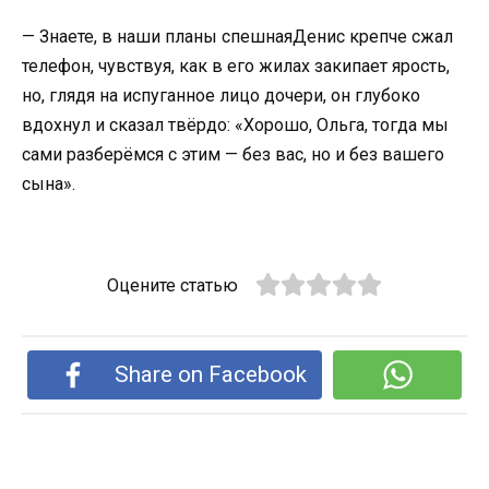
— Знаете, в наши планы спешнаяДенис крепче сжал
телефон, чувствуя, как в его жилах закипает ярость,
но, глядя на испуганное лицо дочери, он глубоко
вдохнул и сказал твёрдо: «Хорошо, Ольга, тогда мы
сами разберёмся с этим — без вас, но и без вашего
сына».
Оцените статью
Share on Facebook