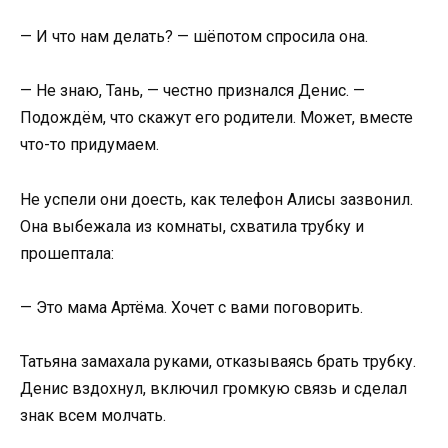
— И что нам делать? — шёпотом спросила она.
— Не знаю, Тань, — честно признался Денис. —
Подождём, что скажут его родители. Может, вместе
что-то придумаем.
Не успели они доесть, как телефон Алисы зазвонил.
Она выбежала из комнаты, схватила трубку и
прошептала:
— Это мама Артёма. Хочет с вами поговорить.
Татьяна замахала руками, отказываясь брать трубку.
Денис вздохнул, включил громкую связь и сделал
знак всем молчать.