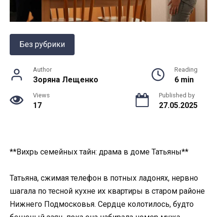
Без рубрики
Author
Reading
Зоряна Лещенко
6 min
Views
Published by
17
27.05.2025
**Вихрь семейных тайн: драма в доме Татьяны**
Татьяна, сжимая телефон в потных ладонях, нервно
шагала по тесной кухне их квартиры в старом районе
Нижнего Подмосковья. Сердце колотилось, будто