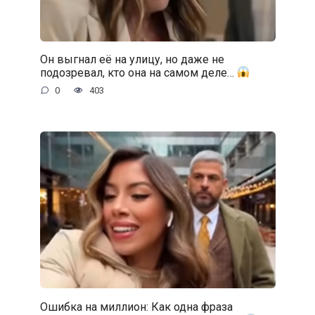
Он выгнал её на улицу, но даже не
подозревал, кто она на самом деле…
0
403
Ошибка на миллион: Как одна фраза