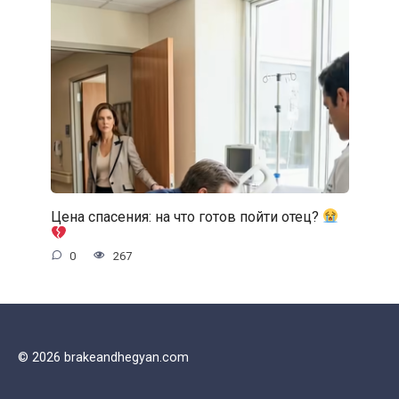
Цена спасения: на что готов пойти отец?
0
267
© 2026 brakeandhegyan.com