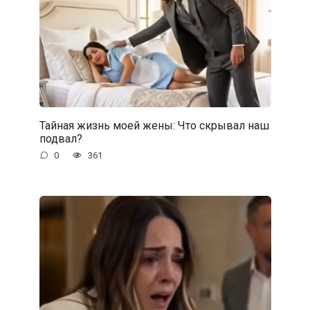
Тайная жизнь моей жены: Что скрывал наш
подвал?
0
361