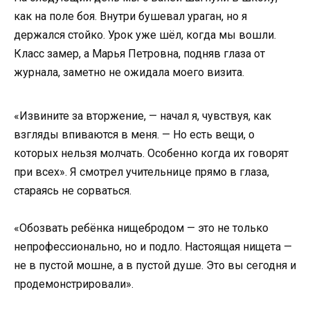
как на поле боя. Внутри бушевал ураган, но я
держался стойко. Урок уже шёл, когда мы вошли.
Класс замер, а Марья Петровна, подняв глаза от
журнала, заметно не ожидала моего визита.
«Извините за вторжение, — начал я, чувствуя, как
взгляды впиваются в меня. — Но есть вещи, о
которых нельзя молчать. Особенно когда их говорят
при всех». Я смотрел учительнице прямо в глаза,
стараясь не сорваться.
«Обозвать ребёнка нищебродом — это не только
непрофессионально, но и подло. Настоящая нищета —
не в пустой мошне, а в пустой душе. Это вы сегодня и
продемонстрировали».