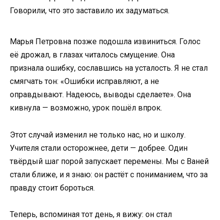
Говорили, что это заставило их задуматься.
Марья Петровна позже подошла извиниться. Голос
её дрожал, в глазах читалось смущение. Она
признала ошибку, сославшись на усталость. Я не стал
смягчать тон: «Ошибки исправляют, а не
оправдывают. Надеюсь, выводы сделаете». Она
кивнула — возможно, урок пошёл впрок.
Этот случай изменил не только нас, но и школу.
Учителя стали осторожнее, дети — добрее. Один
твёрдый шаг порой запускает перемены. Мы с Ваней
стали ближе, и я знаю: он растёт с пониманием, что за
правду стоит бороться.
Теперь, вспоминая тот день, я вижу: он стал