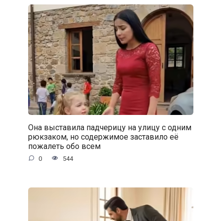
Она выставила падчерицу на улицу с одним
рюкзаком, но содержимое заставило её
пожалеть обо всем
0
544