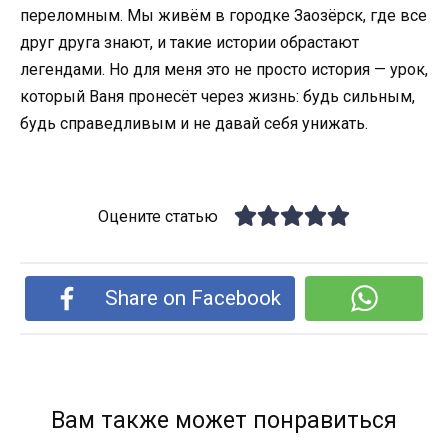
переломным. Мы живём в городке Заозёрск, где все
друг друга знают, и такие истории обрастают
легендами. Но для меня это не просто история — урок,
который Ваня пронесёт через жизнь: будь сильным,
будь справедливым и не давай себя унижать.
Оцените статью
Share on Facebook
Вам также может понравиться