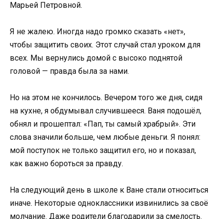
Марьей Петровной.
Я не жалею. Иногда надо громко сказать «нет»,
чтобы защитить своих. Этот случай стал уроком для
всех. Мы вернулись домой с высоко поднятой
головой — правда была за нами.
Но на этом не кончилось. Вечером того же дня, сидя
на кухне, я обдумывал случившееся. Ваня подошёл,
обнял и прошептал: «Пап, ты самый храбрый». Эти
слова значили больше, чем любые деньги. Я понял:
мой поступок не только защитил его, но и показал,
как важно бороться за правду.
На следующий день в школе к Ване стали относиться
иначе. Некоторые одноклассники извинились за своё
молчание. Даже родители благодарили за смелость.