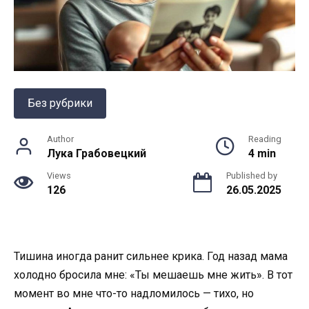
Без рубрики
Author
Reading
Лука Грабовецкий
4 min
Views
Published by
126
26.05.2025
Тишина иногда ранит сильнее крика. Год назад мама
холодно бросила мне: «Ты мешаешь мне жить». В тот
момент во мне что-то надломилось — тихо, но