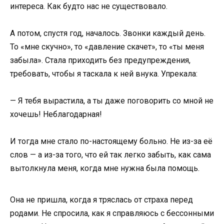
интереса. Как будто нас не существовало.
А потом, спустя год, началось. Звонки каждый день.
То «мне скучно», то «давление скачет», то «ты меня
забыла». Стала приходить без предупреждения,
требовать, чтобы я таскала к ней внука. Упрекала:
— Я тебя вырастила, а ты даже поговорить со мной не
хочешь! Неблагодарная!
И тогда мне стало по-настоящему больно. Не из-за её
слов — а из-за того, что ей так легко забыть, как сама
вытолкнула меня, когда мне нужна была помощь.
Она не пришла, когда я тряслась от страха перед
родами. Не спросила, как я справляюсь с бессонными