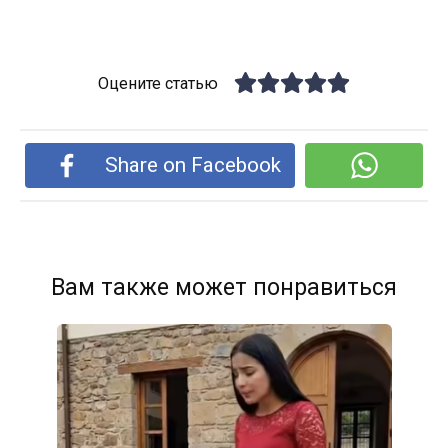
Оцените статью
Share on Facebook
Вам также может понравиться