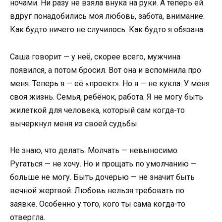
ночами. Ни разу не взяла внука на руки. А теперь ей
вдруг понадобились моя любовь, забота, внимание.
Как будто ничего не случилось. Как будто я обязана.
Саша говорит — у неё, скорее всего, мужчина
появился, а потом бросил. Вот она и вспомнила про
меня. Теперь я — её «проект». Но я — не кукла. У меня
своя жизнь. Семья, ребёнок, работа. Я не могу быть
жилеткой для человека, который сам когда-то
вычеркнул меня из своей судьбы.
Не знаю, что делать. Молчать — невыносимо.
Ругаться — не хочу. Но и прощать по умолчанию —
больше не могу. Быть дочерью — не значит быть
вечной жертвой. Любовь нельзя требовать по
заявке. Особенно у того, кого ты сама когда-то
отвергла.