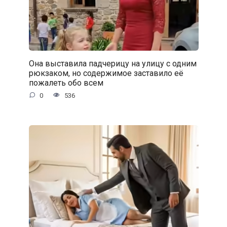
Она выставила падчерицу на улицу с одним
рюкзаком, но содержимое заставило её
пожалеть обо всем
0
536