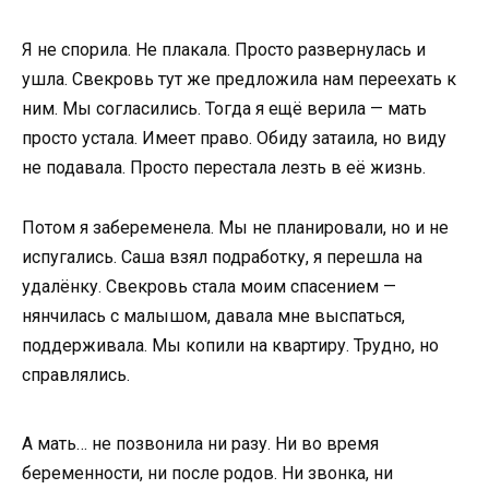
Я не спорила. Не плакала. Просто развернулась и
ушла. Свекровь тут же предложила нам переехать к
ним. Мы согласились. Тогда я ещё верила — мать
просто устала. Имеет право. Обиду затаила, но виду
не подавала. Просто перестала лезть в её жизнь.
Потом я забеременела. Мы не планировали, но и не
испугались. Саша взял подработку, я перешла на
удалёнку. Свекровь стала моим спасением —
нянчилась с малышом, давала мне выспаться,
поддерживала. Мы копили на квартиру. Трудно, но
справлялись.
А мать… не позвонила ни разу. Ни во время
беременности, ни после родов. Ни звонка, ни