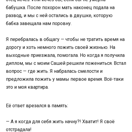
бабушка. После похорон мать наконец подала на
развод, и мы с ней остались в двушке, которую
бабка завещала нам поровну.
Я перебралась в общагу — чтобы не тратить время на
дорогу и хоть немного пожить своей жизнью. На
выходные приезжала, помогала. Но когда я получила
диплом, мы с моим Сашей решили пожениться. Встал
вопрос — где жить. Я набралась смелости и
предложила пожить у мамы первое время. Всё-таки
это и моя квартира.
Её ответ врезался в память:
— А я когда для себя жить начну?! Хватит! Я своё
отстрадала!