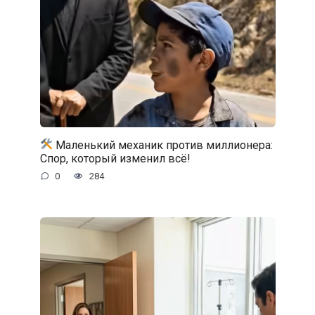
Маленький механик против миллионера:
Спор, который изменил всё!
0
284