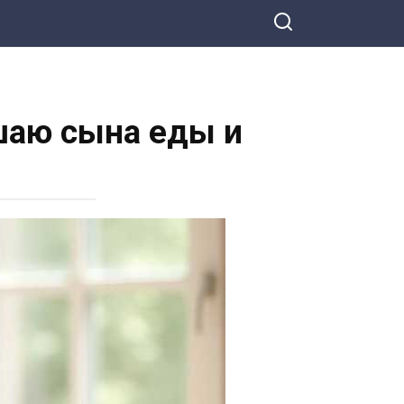
шаю сына еды и