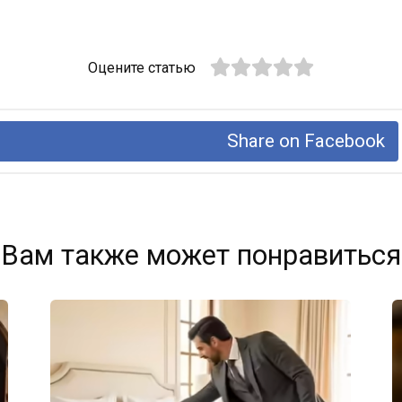
Оцените статью
Share on Facebook
Вам также может понравиться