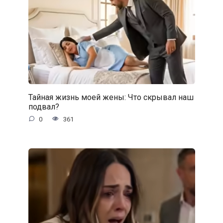
Тайная жизнь моей жены: Что скрывал наш
подвал?
0
361