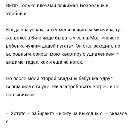
Витя? Только плечами пожимал. Безвольный.
Удобный.
Когда она узнала, что у меня появился мужчина, тут
же велела Вите чаще бывать у сына. Мол, «нечего
ребёнка чужим дядей пугать». Он стал заходить по
выходным, озирал мою квартиру с удивлением —
видимо, гадал, как я ещё на ногах.
Но после моей второй свадьбы бабушка вдруг
вспомнила о внуке. Начала требовать встреч. Я не
противилась.
— Хотите — забирайте Никиту на выходные, — сказала
я.