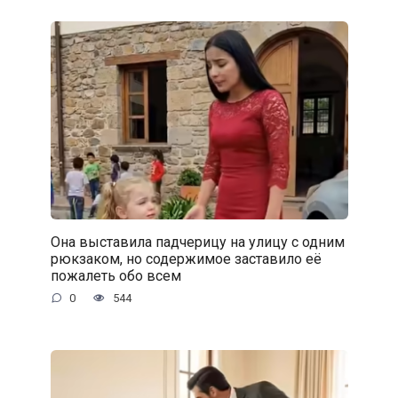
Она выставила падчерицу на улицу с одним
рюкзаком, но содержимое заставило её
пожалеть обо всем
0
544