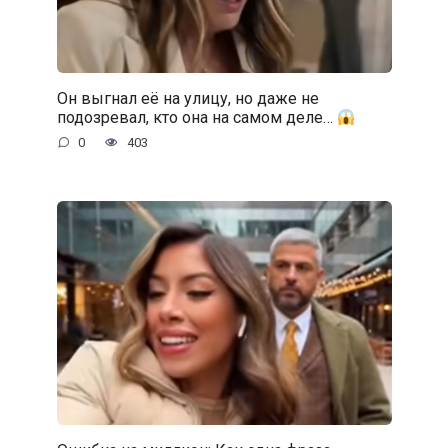
Он выгнал её на улицу, но даже не
подозревал, кто она на самом деле…
0
403