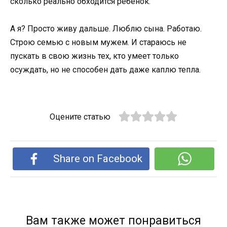
сколько реально обходится ребёнок.
А я? Просто живу дальше. Люблю сына. Работаю.
Строю семью с новым мужем. И стараюсь не
пускать в свою жизнь тех, кто умеет только
осуждать, но не способен дать даже каплю тепла.
Оцените статью
Share on Facebook
Вам также может понравиться