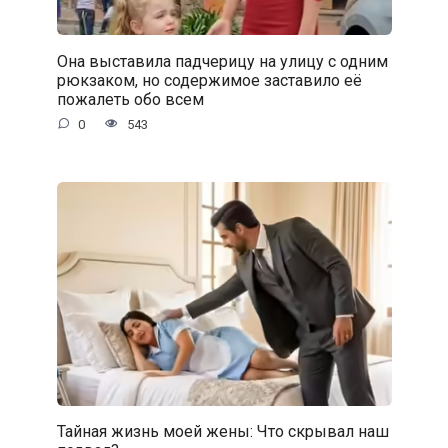
Она выставила падчерицу на улицу с одним
рюкзаком, но содержимое заставило её
пожалеть обо всем
0
543
Тайная жизнь моей жены: Что скрывал наш