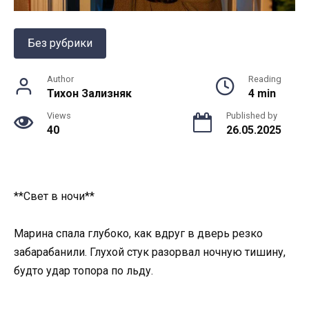
Без рубрики
Author
Reading
Тихон Зализняк
4 min
Views
Published by
40
26.05.2025
**Свет в ночи**
Марина спала глубоко, как вдруг в дверь резко
забарабанили. Глухой стук разорвал ночную тишину,
будто удар топора по льду.