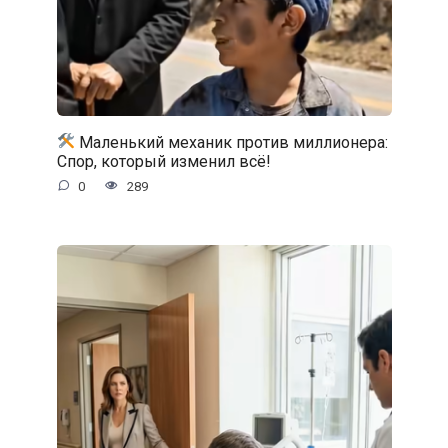
Маленький механик против миллионера:
Спор, который изменил всё!
0
289