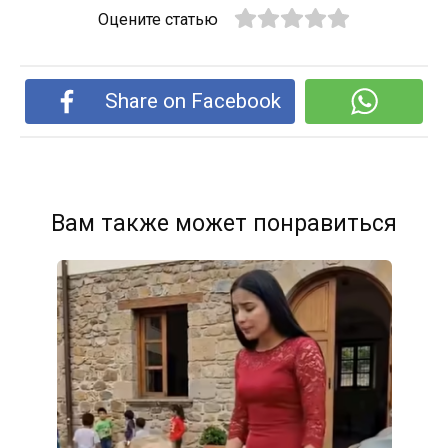
Оцените статью
Share on Facebook
Вам также может понравиться