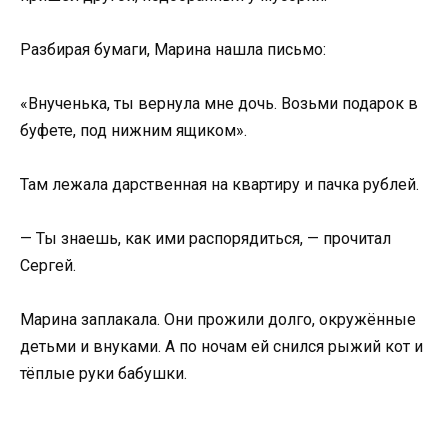
Разбирая бумаги, Марина нашла письмо:
«Внученька, ты вернула мне дочь. Возьми подарок в
буфете, под нижним ящиком».
Там лежала дарственная на квартиру и пачка рублей.
— Ты знаешь, как ими распорядиться, — прочитал
Сергей.
Марина заплакала. Они прожили долго, окружённые
детьми и внуками. А по ночам ей снился рыжий кот и
тёплые руки бабушки.