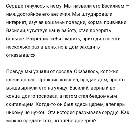
Сердце тянулось к нему. Мы назвали его Василием —
имя, достойное его величия. Мы штудировали
интернет, изучая кошачьи повадки, корма, прививки.
Василий, чувствуя нашу заботу, стал доверять
больше. Разрешил себя гладить, приходил поесть
несколько раз в день, но в дом заходить
отказывался.
Правду мы узнали от соседа. Оказалось, кот жил
здесь до нас. Прежние хозяева, продав дом, просто
вышвырнули его на улицу. Василий, верный до
конца, долго тосковал, а потом стал бездомным
скитальцем. Когда-то он был здесь царем, а теперь —
никому не нужен. Эта история разрывала сердце. Как
можно предать того, кто тебе доверял?