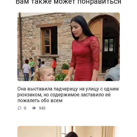
Вам также может понравиться
Она выставила падчерицу на улицу с одним
рюкзаком, но содержимое заставило её
пожалеть обо всем
0
545