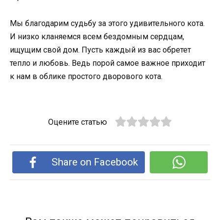
Мы благодарим судьбу за этого удивительного кота.
И низко кланяемся всем бездомным сердцам,
ищущим свой дом. Пусть каждый из вас обретет
тепло и любовь. Ведь порой самое важное приходит
к нам в облике простого дворового кота.
Оцените статью
Share on Facebook