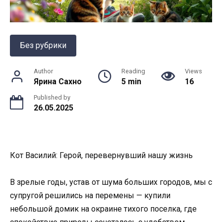
Без рубрики
Author
Reading
Views
Ярина Сахно
5 min
16
Published by
26.05.2025
Кот Василий: Герой, перевернувший нашу жизнь
В зрелые годы, устав от шума больших городов, мы с
супругой решились на перемены — купили
небольшой домик на окраине тихого поселка, где