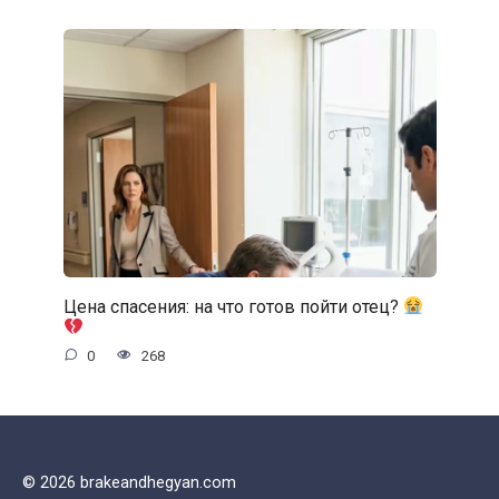
Цена спасения: на что готов пойти отец?
0
268
© 2026 brakeandhegyan.com