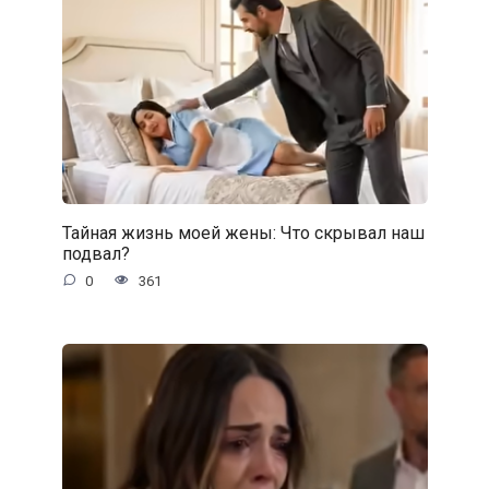
Тайная жизнь моей жены: Что скрывал наш
подвал?
0
361