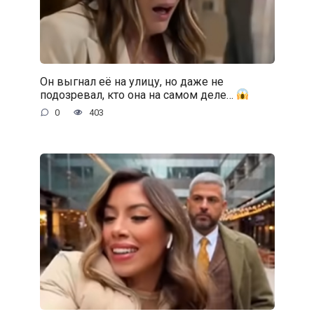
Он выгнал её на улицу, но даже не
подозревал, кто она на самом деле…
0
403