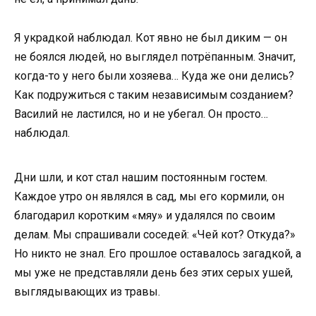
Я украдкой наблюдал. Кот явно не был диким — он
не боялся людей, но выглядел потрёпанным. Значит,
когда-то у него были хозяева… Куда же они делись?
Как подружиться с таким независимым созданием?
Василий не ластился, но и не убегал. Он просто…
наблюдал.
Дни шли, и кот стал нашим постоянным гостем.
Каждое утро он являлся в сад, мы его кормили, он
благодарил коротким «мяу» и удалялся по своим
делам. Мы спрашивали соседей: «Чей кот? Откуда?»
Но никто не знал. Его прошлое оставалось загадкой, а
мы уже не представляли день без этих серых ушей,
выглядывающих из травы.