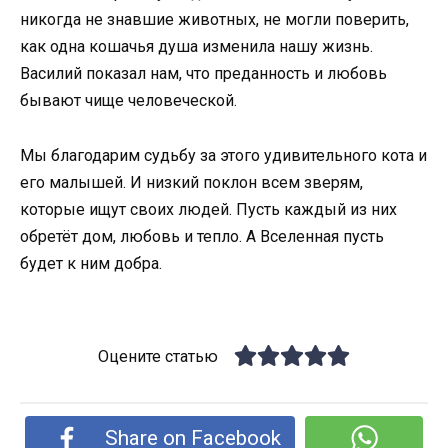
никогда не знавшие животных, не могли поверить,
как одна кошачья душа изменила нашу жизнь.
Василий показал нам, что преданность и любовь
бывают чище человеческой.
Мы благодарим судьбу за этого удивительного кота и
его малышей. И низкий поклон всем зверям,
которые ищут своих людей. Пусть каждый из них
обретёт дом, любовь и тепло. А Вселенная пусть
будет к ним добра.
Оцените статью
Share on Facebook