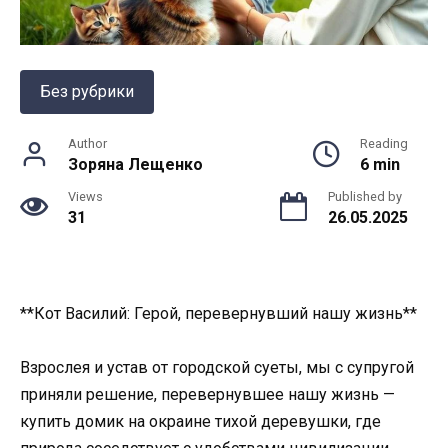
Без рубрики
Author
Reading
Зоряна Лещенко
6 min
Views
Published by
31
26.05.2025
**Кот Василий: Герой, перевернувший нашу жизнь**
Взрослея и устав от городской суеты, мы с супругой
приняли решение, перевернувшее нашу жизнь —
купить домик на окраине тихой деревушки, где