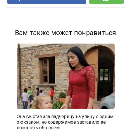
Вам также может понравиться
Она выставила падчерицу на улицу с одним
рюкзаком, но содержимое заставило её
пожалеть обо всем