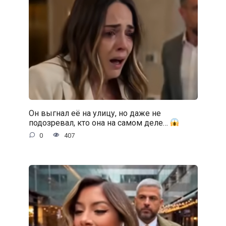
Он выгнал её на улицу, но даже не
подозревал, кто она на самом деле…
0
407