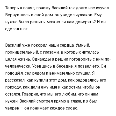
Теперь я понял, почему Василий так долго нас изучал.
Вернувшись в свой дом, он увидел чужаков. Ему
нужно было решить: можно ли нам доверять? И он
сделал шаг.
Василий уже покорил наши сердца. Умный,
проницательный, с глазами, в которых читалась
целая жизнь. Однажды я решил поговорить с ним по-
человечески. Усевшись в беседке, я позвал его. Он
подошёл, сел рядом и внимательно слушал. Я
рассказал, как купили этот дом, как радовались его
приходу, как дали ему имя и как хотим, чтобы он
остался. Говорил, что мы его любим, что он нам
нужен. Василий смотрел прямо в глаза, и я был
уверен — он понимает каждое слово.