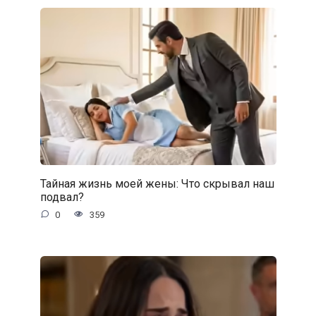
Тайная жизнь моей жены: Что скрывал наш
подвал?
0
359