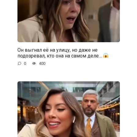
Он выгнал её на улицу, но даже не
подозревал, кто она на самом деле…
0
400