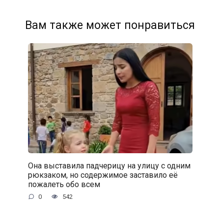
Вам также может понравиться
Она выставила падчерицу на улицу с одним
рюкзаком, но содержимое заставило её
пожалеть обо всем
0
542