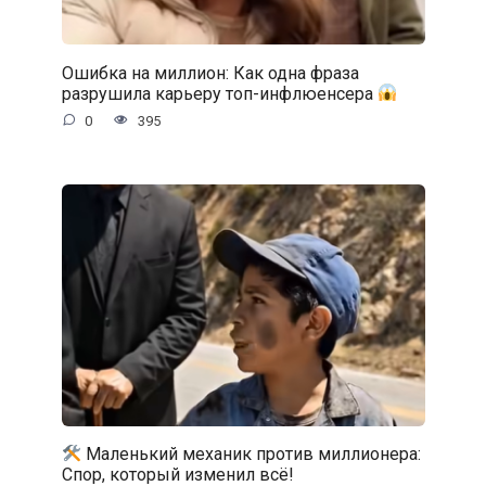
Ошибка на миллион: Как одна фраза
разрушила карьеру топ-инфлюенсера
0
395
Маленький механик против миллионера:
Спор, который изменил всё!