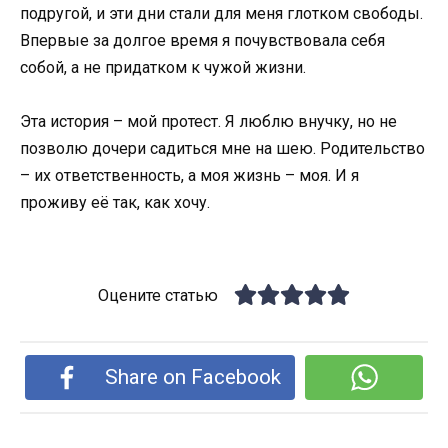
подругой, и эти дни стали для меня глотком свободы.
Впервые за долгое время я почувствовала себя
собой, а не придатком к чужой жизни.
Эта история – мой протест. Я люблю внучку, но не
позволю дочери садиться мне на шею. Родительство
– их ответственность, а моя жизнь – моя. И я
проживу её так, как хочу.
Оцените статью
Share on Facebook