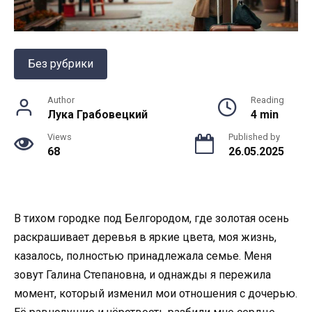
Без рубрики
Author
Reading
Лука Грабовецкий
4 min
Views
Published by
68
26.05.2025
В тихом городке под Белгородом, где золотая осень
раскрашивает деревья в яркие цвета, моя жизнь,
казалось, полностью принадлежала семье. Меня
зовут Галина Степановна, и однажды я пережила
момент, который изменил мои отношения с дочерью.