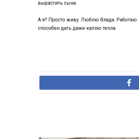
вырастить сына.
А я? Просто живу. Люблю Влада. Работаю.
способен дать даже каплю тепла.