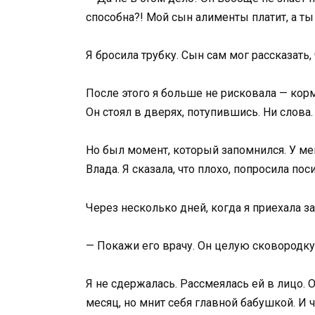
способна?! Мой сын алименты платит, а ты
Я бросила трубку. Сын сам мог рассказать, 
После этого я больше не рисковала — корм
Он стоял в дверях, потупившись. Ни слова.
Но был момент, который запомнился. У ме
Влада. Я сказала, что плохо, попросила пос
Через несколько дней, когда я приехала 
— Покажи его врачу. Он целую сковородку
Я не сдержалась. Рассмеялась ей в лицо. 
месяц, но мнит себя главной бабушкой. И 