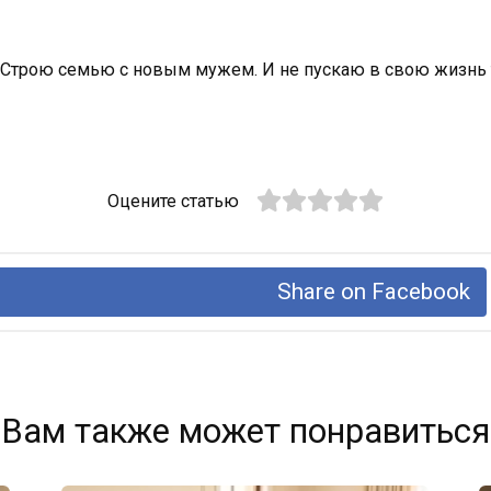
 Строю семью с новым мужем. И не пускаю в свою жизнь те
Оцените статью
Share on Facebook
Вам также может понравиться