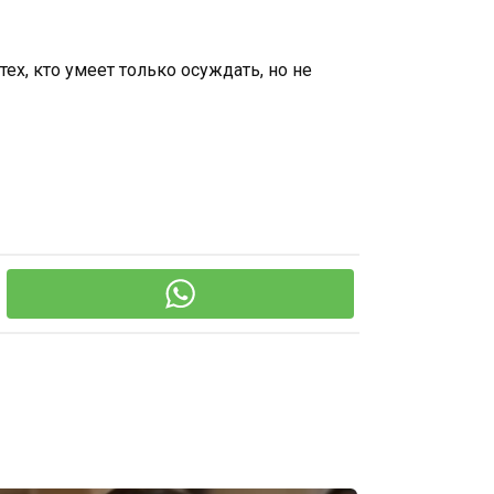
х, кто умеет только осуждать, но не