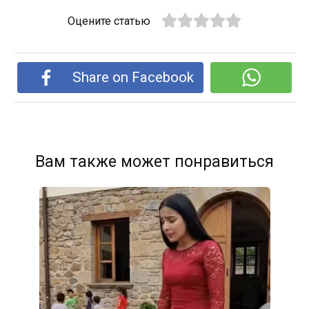
Оцените статью
Share on Facebook
Вам также может понравиться