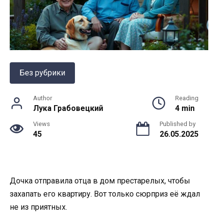
Без рубрики
Author
Reading
Лука Грабовецкий
4 min
Views
Published by
45
26.05.2025
Дочка отправила отца в дом престарелых, чтобы
захапать его квартиру. Вот только сюрприз её ждал
не из приятных.