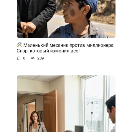
Маленький механик против миллионера:
Спор, который изменил всё!
0
289