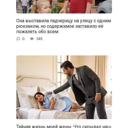
Она выставила падчерицу на улицу с одним
рюкзаком, но содержимое заставило её
пожалеть обо всем
0
545
Тайная жизнь моей жены: Что скрывал наш