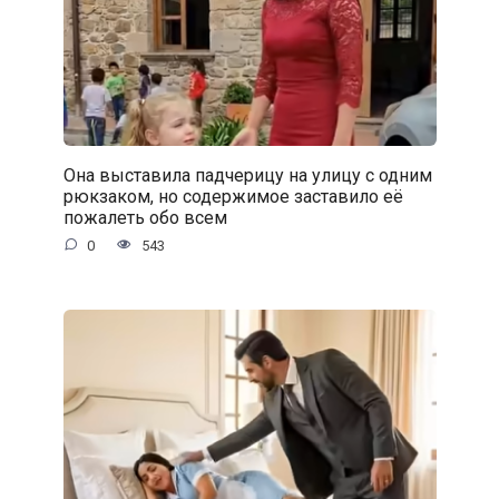
Она выставила падчерицу на улицу с одним
рюкзаком, но содержимое заставило её
пожалеть обо всем
0
543