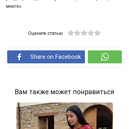
много».
Оцените статью
Share on Facebook
Вам также может понравиться