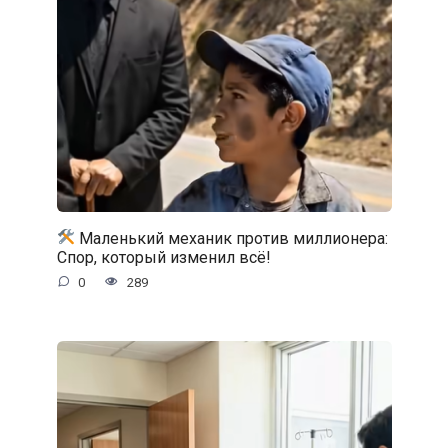
Маленький механик против миллионера:
Спор, который изменил всё!
0
289