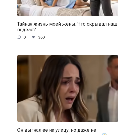
Тайная жизнь моей жены: Что скрывал наш
подвал?
0
360
Он выгнал её на улицу, но даже не