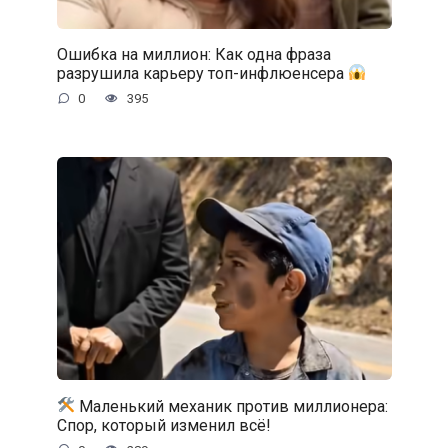
Ошибка на миллион: Как одна фраза
разрушила карьеру топ-инфлюенсера
0
395
Маленький механик против миллионера:
Спор, который изменил всё!