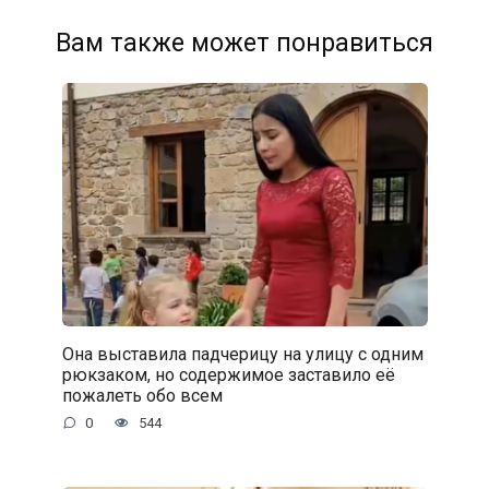
Вам также может понравиться
Она выставила падчерицу на улицу с одним
рюкзаком, но содержимое заставило её
пожалеть обо всем
0
544