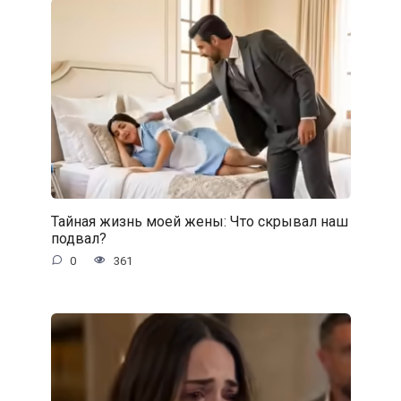
Тайная жизнь моей жены: Что скрывал наш
подвал?
0
361