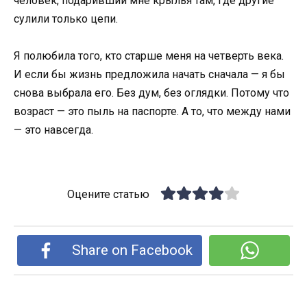
человек, подаривший мне крылья там, где другие
сулили только цепи.
Я полюбила того, кто старше меня на четверть века.
И если бы жизнь предложила начать сначала — я бы
снова выбрала его. Без дум, без оглядки. Потому что
возраст — это пыль на паспорте. А то, что между нами
— это навсегда.
Оцените статью
Share on Facebook