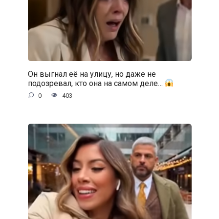
Он выгнал её на улицу, но даже не
подозревал, кто она на самом деле…
0
403