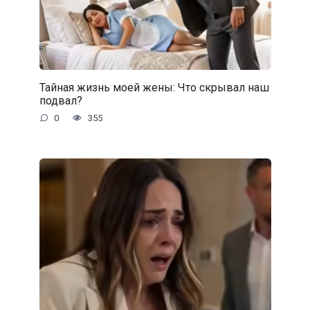
Тайная жизнь моей жены: Что скрывал наш
подвал?
0
355