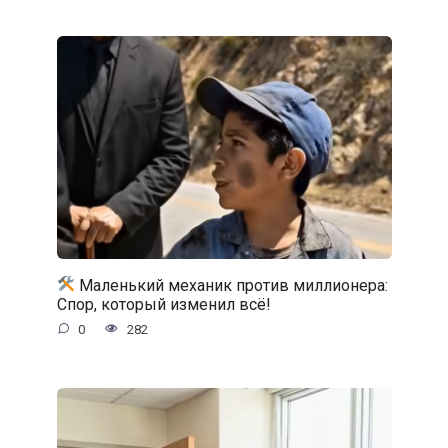
Маленький механик против миллионера:
Спор, который изменил всё!
0
282