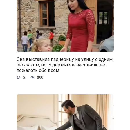
Она выставила падчерицу на улицу с одним
рюкзаком, но содержимое заставило её
пожалеть обо всем
0
533