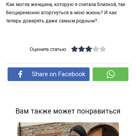
Как могла женщина, которую я считала близкой, так
бесцеремонно вторгнуться в мою жизнь? И как
теперь доверять даже самым родным?..
Оцените статью
Share on Facebook
Вам также может понравиться