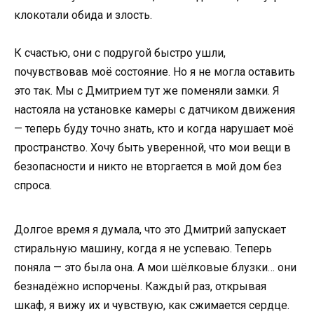
клокотали обида и злость.
К счастью, они с подругой быстро ушли,
почувствовав моё состояние. Но я не могла оставить
это так. Мы с Дмитрием тут же поменяли замки. Я
настояла на установке камеры с датчиком движения
— теперь буду точно знать, кто и когда нарушает моё
пространство. Хочу быть уверенной, что мои вещи в
безопасности и никто не вторгается в мой дом без
спроса.
Долгое время я думала, что это Дмитрий запускает
стиральную машину, когда я не успеваю. Теперь
поняла — это была она. А мои шёлковые блузки… они
безнадёжно испорчены. Каждый раз, открывая
шкаф, я вижу их и чувствую, как сжимается сердце.