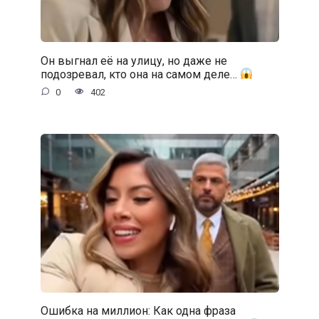
Он выгнал её на улицу, но даже не
подозревал, кто она на самом деле…
0
402
Ошибка на миллион: Как одна фраза