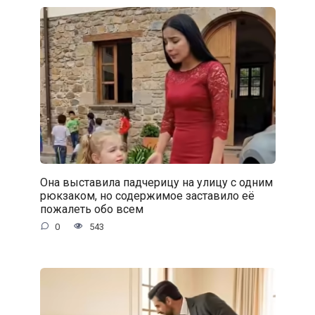
Она выставила падчерицу на улицу с одним
рюкзаком, но содержимое заставило её
пожалеть обо всем
0
543