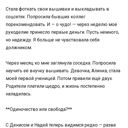
Стала фоткать свои вышивки и выкладывать в
соцсетях. Попросила бывших коллег
порекомендовать. И — о чудо! — через неделю моё
рукоделие принесло первые деньги. Пусть немного,
но надежду. Я больше не чувствовала себя
должником.
Через месяц ко мне заглянула соседка. Попросила
научить её внучку вышивать. Девочка, Алинка, стала
моей первой ученицей. Потом привели ещё двух.
Родители платили щедро, и жизнь постепенно
наладилась.
**Одиночество или свобода?**
С Денисом и Надей теперь видимся редко — разве