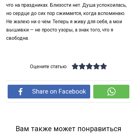
что на праздниках. Близости нет. Душа успокоилась,
но сердце до сих пор сжимается, когда вспоминаю.
Не жалею ни о чём. Теперь я живу для себя, а мои
вышивки — не просто узоры, а знак того, что я
свободна.
Оцените статью
Share on Facebook
Вам также может понравиться