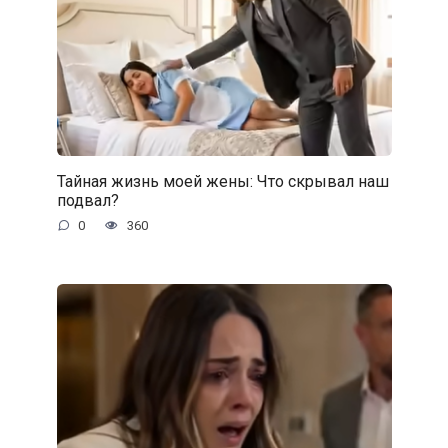
Тайная жизнь моей жены: Что скрывал наш
подвал?
0
360