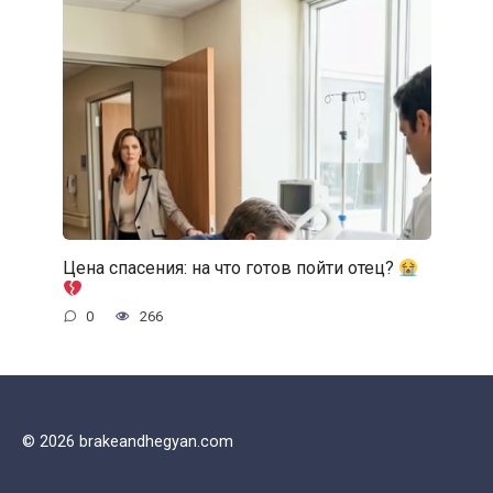
Цена спасения: на что готов пойти отец?
0
266
© 2026 brakeandhegyan.com