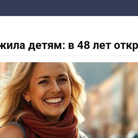
жила детям: в 48 лет отк