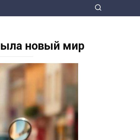
рыла новый мир