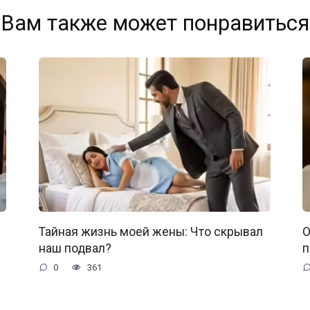
Вам также может понравиться
Тайная жизнь моей жены: Что скрывал
О
наш подвал?
п
0
361