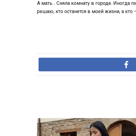
А мать… Сняла комнату в городе. Иногда п
решаю, кто останется в моей жизни, а кто