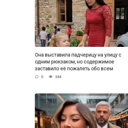
Она выставила падчерицу на улицу с
одним рюкзаком, но содержимое
заставило её пожалеть обо всем
0
544