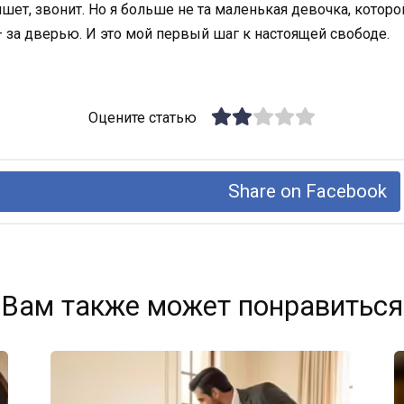
ишет, звонит. Но я больше не та маленькая девочка, котор
 – за дверью. И это мой первый шаг к настоящей свободе.
Оцените статью
Share on Facebook
Вам также может понравиться