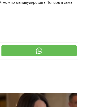
ой можно манипулировать. Теперь я сама