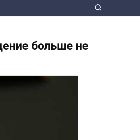
едение больше не