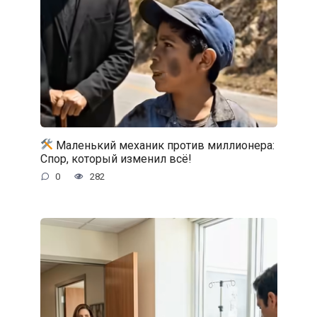
Маленький механик против миллионера:
Спор, который изменил всё!
0
282