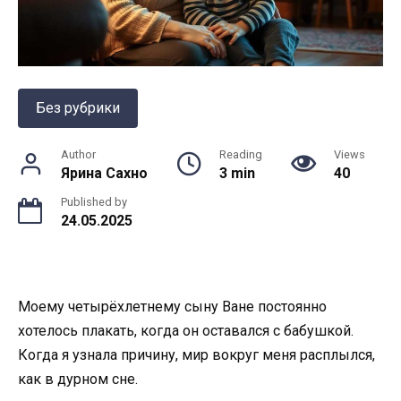
Без рубрики
Author
Reading
Views
Ярина Сахно
3 min
40
Published by
24.05.2025
Моему четырёхлетнему сыну Ване постоянно
хотелось плакать, когда он оставался с бабушкой.
Когда я узнала причину, мир вокруг меня расплылся,
как в дурном сне.