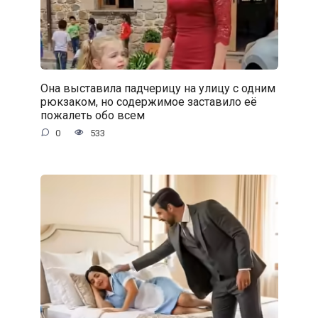
Она выставила падчерицу на улицу с одним
рюкзаком, но содержимое заставило её
пожалеть обо всем
0
533