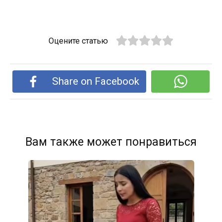
Оцените статью
Share on Facebook
Вам также может понравиться