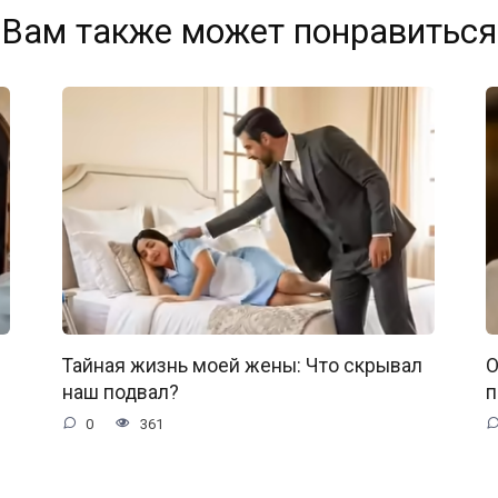
Вам также может понравиться
Тайная жизнь моей жены: Что скрывал
О
наш подвал?
п
0
361