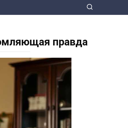
ломляющая правда