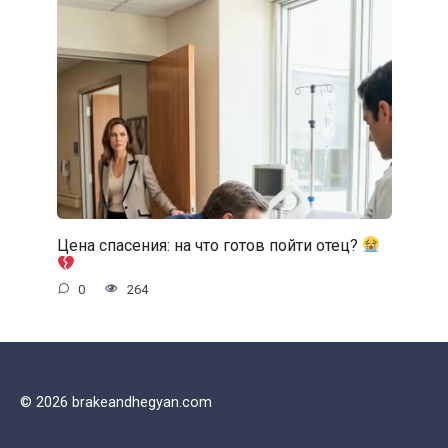
Цена спасения: на что готов пойти отец?
0
264
© 2026 brakeandhegyan.com