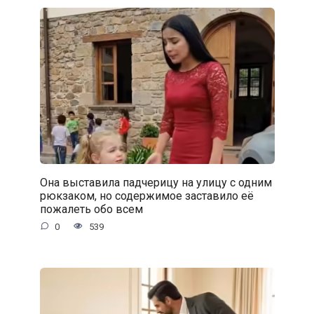
Она выставила падчерицу на улицу с одним
рюкзаком, но содержимое заставило её
пожалеть обо всем
0
539