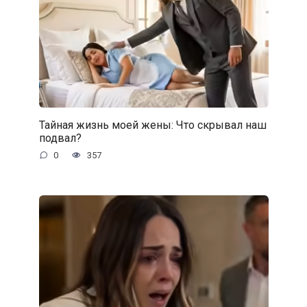
Тайная жизнь моей жены: Что скрывал наш
подвал?
0
357