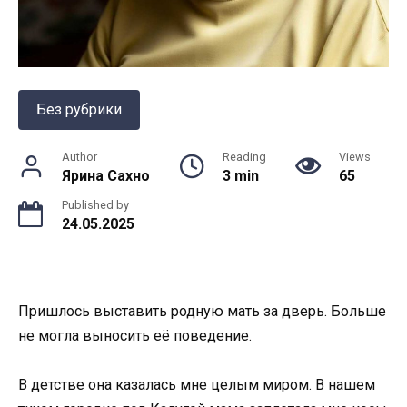
Без рубрики
Author
Reading
Views
Ярина Сахно
3 min
65
Published by
24.05.2025
Пришлось выставить родную мать за дверь. Больше
не могла выносить её поведение.
В детстве она казалась мне целым миром. В нашем