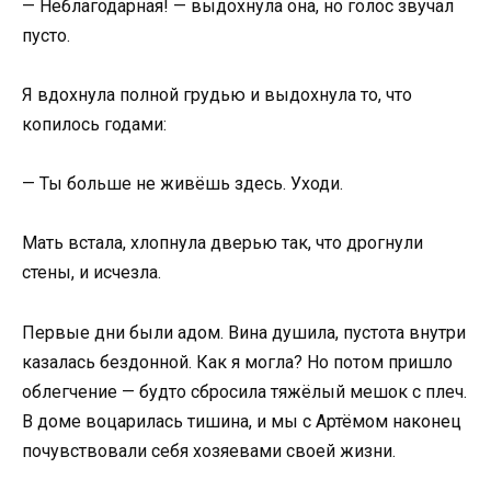
— Неблагодарная! — выдохнула она, но голос звучал
пусто.
Я вдохнула полной грудью и выдохнула то, что
копилось годами:
— Ты больше не живёшь здесь. Уходи.
Мать встала, хлопнула дверью так, что дрогнули
стены, и исчезла.
Первые дни были адом. Вина душила, пустота внутри
казалась бездонной. Как я могла? Но потом пришло
облегчение — будто сбросила тяжёлый мешок с плеч.
В доме воцарилась тишина, и мы с Артёмом наконец
почувствовали себя хозяевами своей жизни.