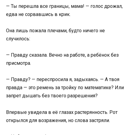
— Ты перешла все границы, мама! — голос дрожал,
едва не сорвавшись в крик.
Она лишь пожала плечами, будто ничего не
случилось:
— Правду сказала. Вечно на работе, а ребёнок без
присмотра.
— Правду? — переспросила я, задыхаясь. — А твоя
правда — это ремень за тройку по математике? Или
запрет дышать без твоего разрешения?
Впервые увидела в её глазах растерянность. Рот
открылся для возражения, но слова застряли.