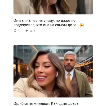
Он выгнал её на улицу, но даже не
подозревал, кто она на самом деле…
0
395
Ошибка на миллион: Как одна фраза