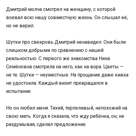
Дмитрий молча смотрел на женщину, с которой
воевал всю нашу совместную жизнь. Он слышал её,
но не верил.
Шутки про свекровь Дмитрий ненавидел. Они были
слишком добрыми по сравнению с нашей
реальностью. С первого же знакомства Нина
Семёновна смотрела на него, как на вора. Цветы —
не те. Шутки — неуместные. На прощание даже кивка
не удостоила. Каждый визит превращался в
испытание.
Но он любил меня. Тихий, терпеливый, непохожий на
свою мать. Когда я сказала, что жду ребёнка, он, не
раздумывая, сделал предложение.