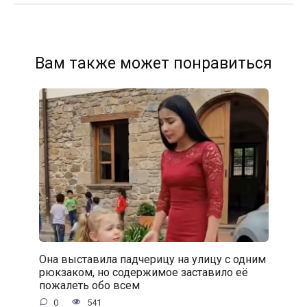
Вам также может понравиться
Она выставила падчерицу на улицу с одним
рюкзаком, но содержимое заставило её
пожалеть обо всем
0
541