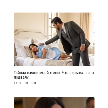
Тайная жизнь моей жены: Что скрывал наш
подвал?
0
358