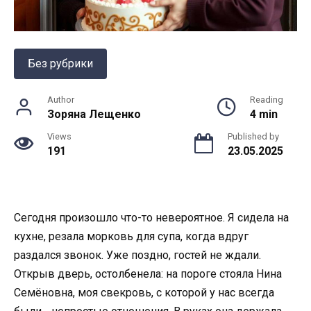
Без рубрики
Author
Reading
Зоряна Лещенко
4 min
Views
Published by
191
23.05.2025
Сегодня произошло что-то невероятное. Я сидела на
кухне, резала морковь для супа, когда вдруг
раздался звонок. Уже поздно, гостей не ждали.
Открыв дверь, остолбенела: на пороге стояла Нина
Семёновна, моя свекровь, с которой у нас всегда