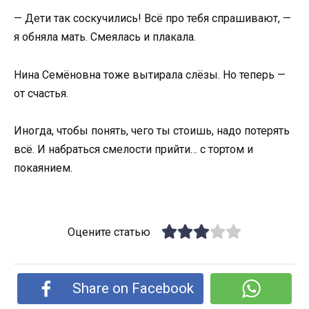
— Дети так соскучились! Всё про тебя спрашивают, —
я обняла мать. Смеялась и плакала.
Нина Семёновна тоже вытирала слёзы. Но теперь —
от счастья.
Иногда, чтобы понять, чего ты стоишь, надо потерять
всё. И набраться смелости прийти… с тортом и
покаянием.
Оцените статью
Share on Facebook