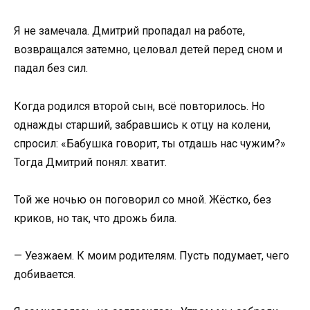
Я не замечала. Дмитрий пропадал на работе,
возвращался затемно, целовал детей перед сном и
падал без сил.
Когда родился второй сын, всё повторилось. Но
однажды старший, забравшись к отцу на колени,
спросил: «Бабушка говорит, ты отдашь нас чужим?»
Тогда Дмитрий понял: хватит.
Той же ночью он поговорил со мной. Жёстко, без
криков, но так, что дрожь била.
— Уезжаем. К моим родителям. Пусть подумает, чего
добивается.