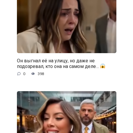
Он выгнал её на улицу, но даже не
подозревал, кто она на самом деле…
0
398