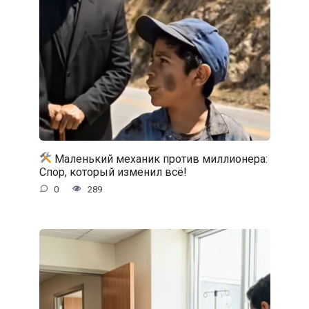
Маленький механик против миллионера:
Спор, который изменил всё!
0
289