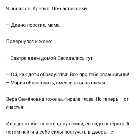
Я обнял её. Крепко. По-настоящему.
— Давно простил, мама…
Повернулся к жене:
— Завтра едем домой. Засиделись тут.
— Ой, как дети обрадуются! Всё про тебя спрашивали!
– Марья обняла мать, смеясь сквозь слёзы.
Вера Семёновна тоже вытирала глаза. Но теперь – от
счастья.
Иногда, чтобы понять цену семьи, её надо потерять. А
потом найти в себе силы постучать в дверь… с