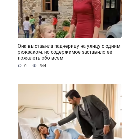
Она выставила падчерицу на улицу с одним
рюкзаком, но содержимое заставило её
пожалеть обо всем
0
544