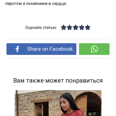
пирогом и покаянием в сердце.
Оцените статью
Share on Facebook
Вам также может понравиться