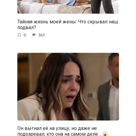
Тайная жизнь моей жены: Что скрывал наш
подвал?
0
361
Он выгнал её на улицу, но даже не
подозревал, кто она на самом деле…