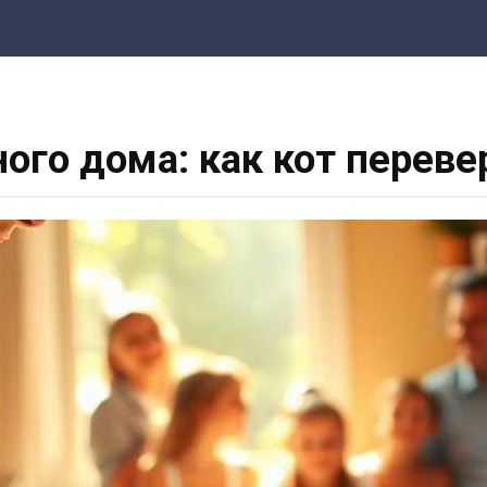
ого дома: как кот переве