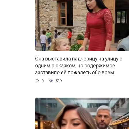
Она выставила падчерицу на улицу с
одним рюкзаком, но содержимое
заставило её пожалеть обо всем
0
539