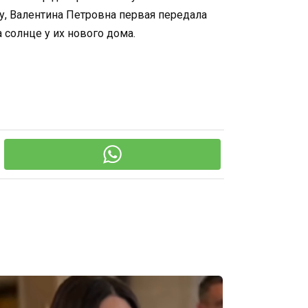
ку, Валентина Петровна первая передала
 солнце у их нового дома.