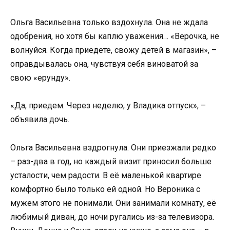
Ольга Васильевна только вздохнула. Она не ждала
одобрения, но хотя бы каплю уважения… «Верочка, не
волнуйся. Когда приедете, свожу детей в магазин», –
оправдывалась она, чувствуя себя виноватой за
свою «ерунду».
«Да, приедем. Через неделю, у Владика отпуск», –
объявила дочь.
Ольга Васильевна вздрогнула. Они приезжали редко
– раз-два в год, но каждый визит приносил больше
усталости, чем радости. В её маленькой квартире
комфортно было только ей одной. Но Вероника с
мужем этого не понимали. Они занимали комнату, её
любимый диван, до ночи ругались из-за телевизора.