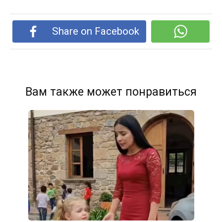
Share on Facebook
Вам также может понравиться