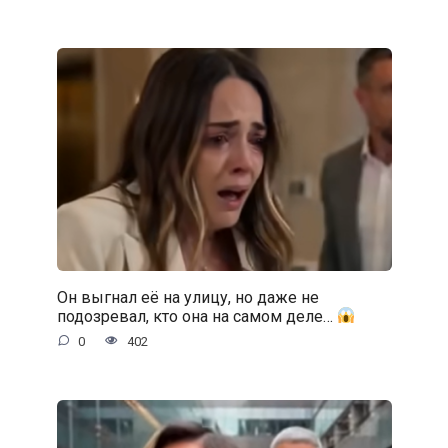
Он выгнал её на улицу, но даже не
подозревал, кто она на самом деле…
0
402