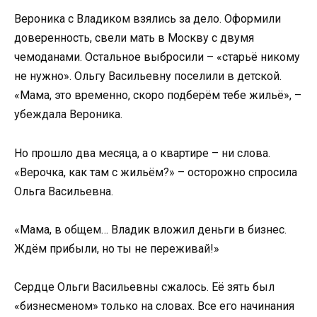
Вероника с Владиком взялись за дело. Оформили
доверенность, свели мать в Москву с двумя
чемоданами. Остальное выбросили – «старьё никому
не нужно». Ольгу Васильевну поселили в детской.
«Мама, это временно, скоро подберём тебе жильё», –
убеждала Вероника.
Но прошло два месяца, а о квартире – ни слова.
«Верочка, как там с жильём?» – осторожно спросила
Ольга Васильевна.
«Мама, в общем… Владик вложил деньги в бизнес.
Ждём прибыли, но ты не переживай!»
Сердце Ольги Васильевны сжалось. Её зять был
«бизнесменом» только на словах. Все его начинания