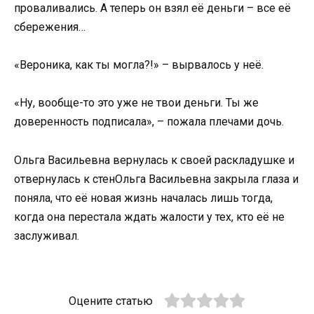
проваливались. А теперь он взял её деньги – все её
сбережения…
«Вероника, как ты могла?!» – вырвалось у неё.
«Ну, вообще-то это уже не твои деньги. Ты же
доверенность подписала», – пожала плечами дочь.
Ольга Васильевна вернулась к своей раскладушке и
отвернулась к стенОльга Васильевна закрыла глаза и
поняла, что её новая жизнь началась лишь тогда,
когда она перестала ждать жалости у тех, кто её не
заслуживал.
Оцените статью