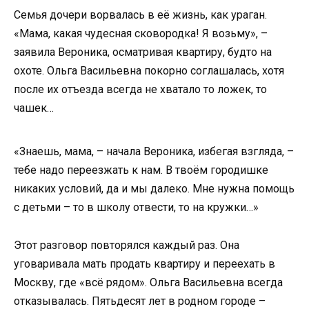
Семья дочери ворвалась в её жизнь, как ураган.
«Мама, какая чудесная сковородка! Я возьму», –
заявила Вероника, осматривая квартиру, будто на
охоте. Ольга Васильевна покорно соглашалась, хотя
после их отъезда всегда не хватало то ложек, то
чашек…
«Знаешь, мама, – начала Вероника, избегая взгляда, –
тебе надо переезжать к нам. В твоём городишке
никаких условий, да и мы далеко. Мне нужна помощь
с детьми – то в школу отвести, то на кружки…»
Этот разговор повторялся каждый раз. Она
уговаривала мать продать квартиру и переехать в
Москву, где «всё рядом». Ольга Васильевна всегда
отказывалась. Пятьдесят лет в родном городе –