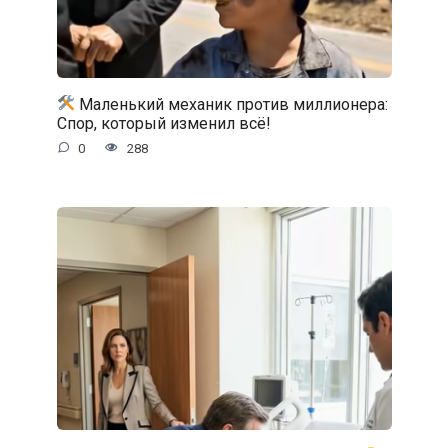
Маленький механик против миллионера:
Спор, который изменил всё!
0
288