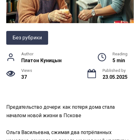
Без рубрики
Author
Reading
Платон Куницын
5 min
Views
Published by
37
23.05.2025
Предательство дочери: как потеря дома стала
началом новой жизни в Пскове
Ольга Васильевна, сжимая два потрёпанных