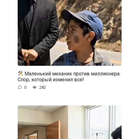
Маленький механик против миллионера:
Спор, который изменил всё!
0
282