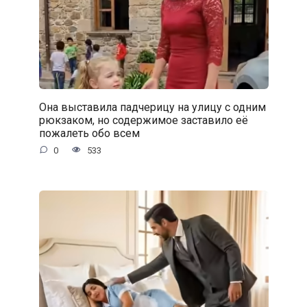
Она выставила падчерицу на улицу с одним
рюкзаком, но содержимое заставило её
пожалеть обо всем
0
533