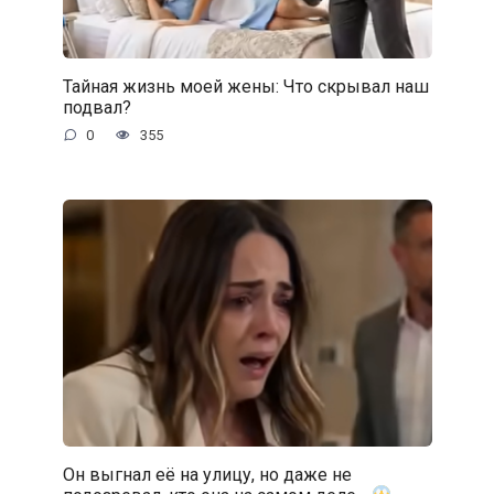
Тайная жизнь моей жены: Что скрывал наш
подвал?
0
355
Он выгнал её на улицу, но даже не