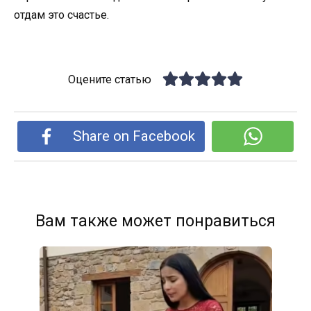
отдам это счастье.
Оцените статью
Share on Facebook
Вам также может понравиться