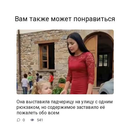
Вам также может понравиться
Она выставила падчерицу на улицу с одним
рюкзаком, но содержимое заставило её
пожалеть обо всем
0
541