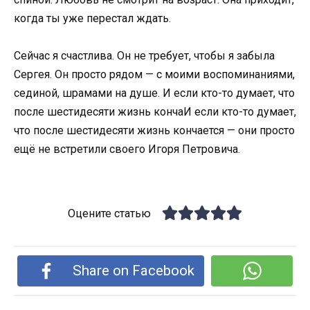
когда ты уже перестал ждать.
Сейчас я счастлива. Он не требует, чтобы я забыла
Сергея. Он просто рядом — с моими воспоминаниями,
сединой, шрамами на душе. И если кто-то думает, что
после шестидесяти жизнь кончаИ если кто-то думает,
что после шестидесяти жизнь кончается — они просто
ещё не встретили своего Игоря Петровича.
Оцените статью
Share on Facebook