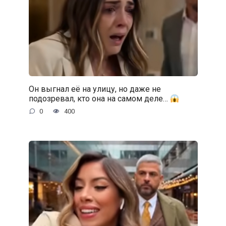
Он выгнал её на улицу, но даже не
подозревал, кто она на самом деле…
0
400