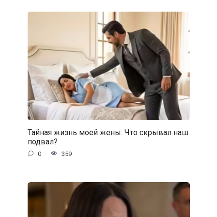
Тайная жизнь моей жены: Что скрывал наш
подвал?
0
359