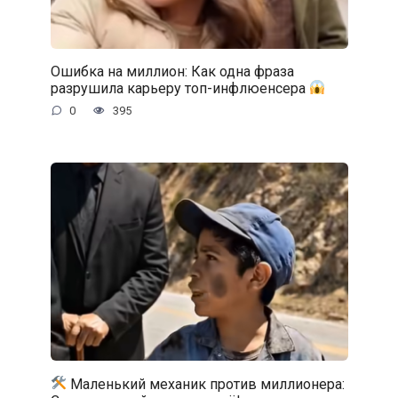
Ошибка на миллион: Как одна фраза
разрушила карьеру топ-инфлюенсера
0
395
Маленький механик против миллионера: