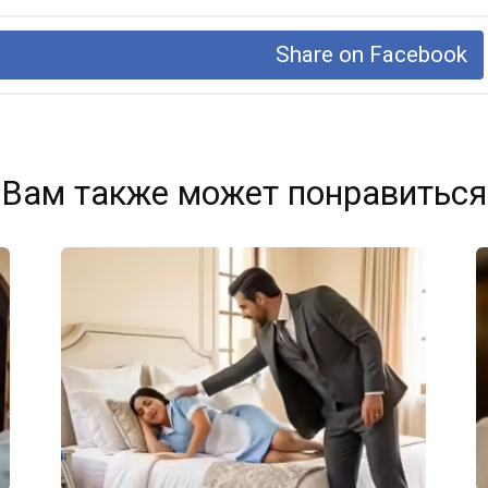
Share on Facebook
Вам также может понравиться