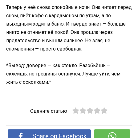
Теперь у неё снова спокойные ночи. Она читает перед
сном, пьёт кофе с кардамоном по утрам, а по
выходным ходит в баню. И твёрдо знает — больше
никто не отнимет её покой. Она прошла через
предательство и вышла сильнее. Не злая, не
сломленная — просто свободная.
*Вывод: доверие — как стекло. Разобьёшь —
склеишь, но трещины останутся. Лучше уйти, чем
жить с осколками.*
Оцените статью
Share on Facebook