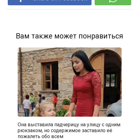
Вам также может понравиться
Она выставила падчерицу на улицу с одним
рюкзаком, но содержимое заставило её
пожалеть обо всем