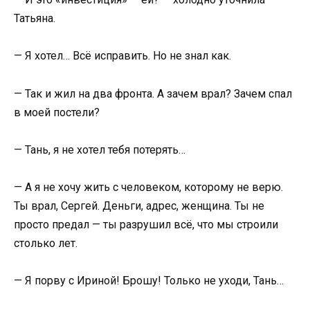
Татьяна.
— Я хотел… Всё исправить. Но не знал как.
— Так и жил на два фронта. А зачем врал? Зачем спал
в моей постели?
— Тань, я не хотел тебя потерять…
— А я не хочу жить с человеком, которому не верю.
Ты врал, Сергей. Деньги, адрес, женщина. Ты не
просто предал — ты разрушил всё, что мы строили
столько лет.
— Я порву с Ириной! Брошу! Только не уходи, Тань…