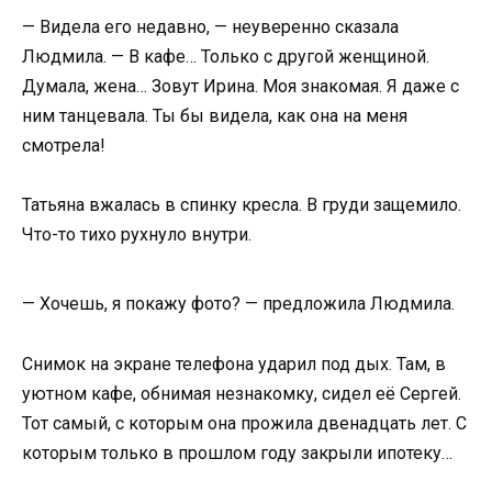
— Видела его недавно, — неуверенно сказала
Людмила. — В кафе… Только с другой женщиной.
Думала, жена… Зовут Ирина. Моя знакомая. Я даже с
ним танцевала. Ты бы видела, как она на меня
смотрела!
Татьяна вжалась в спинку кресла. В груди защемило.
Что-то тихо рухнуло внутри.
— Хочешь, я покажу фото? — предложила Людмила.
Снимок на экране телефона ударил под дых. Там, в
уютном кафе, обнимая незнакомку, сидел её Сергей.
Тот самый, с которым она прожила двенадцать лет. С
которым только в прошлом году закрыли ипотеку…