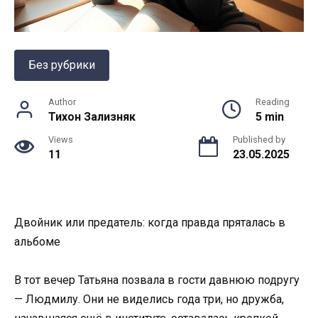
Без рубрики
Author
Reading
Тихон Зализняк
5 min
Views
Published by
11
23.05.2025
Двойник или предатель: когда правда пряталась в
альбоме
В тот вечер Татьяна позвала в гости давнюю подругу
— Людмилу. Они не виделись года три, но дружба,