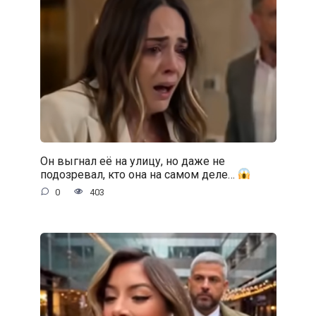
Он выгнал её на улицу, но даже не
подозревал, кто она на самом деле…
0
403