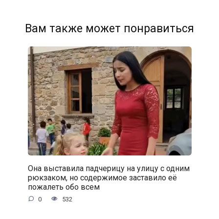
Вам также может понравиться
Она выставила падчерицу на улицу с одним
рюкзаком, но содержимое заставило её
пожалеть обо всем
0
532