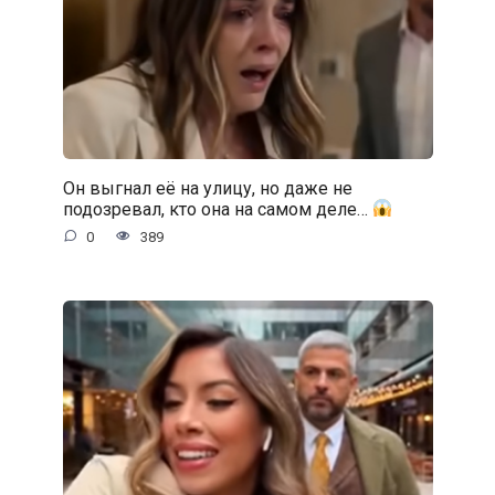
Он выгнал её на улицу, но даже не
подозревал, кто она на самом деле…
0
389