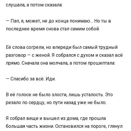
слушала, а потом сказала:
— Пап, я, может, не до конца понимаю… Но ты в
последнее время снова стал самим собой.
Её слова согрели, но впереди был самый трудный
разговор — с женой. Я собрался с духом и сказал всё
прямо. Сначала она молчала, а потом прошептала:
— Спасибо за всё. Иди.
В её голосе не было злости, лишь усталость. Это
резало по сердцу, но пути назад уже не было.
Я собрал вещи и вышел из дома, где прошла
большая часть жизни. Остановился на пороге, глянул