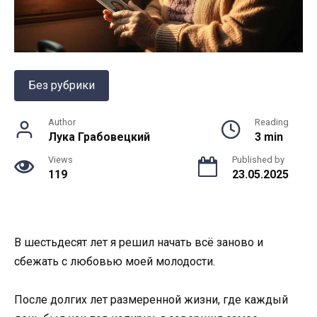
Без рубрики
Author
Reading
Лука Грабовецкий
3 min
Views
Published by
119
23.05.2025
В шестьдесят лет я решил начать всё заново и
сбежать с любовью моей молодости.
После долгих лет размеренной жизни, где каждый