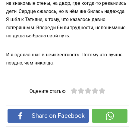
на знакомые стены, на двор, где когда-то резвились
дети. Сердце сжалось, но в нём же билась надежда.
Я шёл к Татьяне, к тому, что казалось давно
потерянным. Впереди были трудности, непонимание,
но душа выбрала свой путь.
И я сделал шаг в неизвестность. Потому что лучше
поздно, чем никогда.
Оцените статью
Share on Facebook