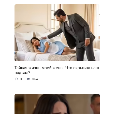
Тайная жизнь моей жены: Что скрывал наш
подвал?
0
354