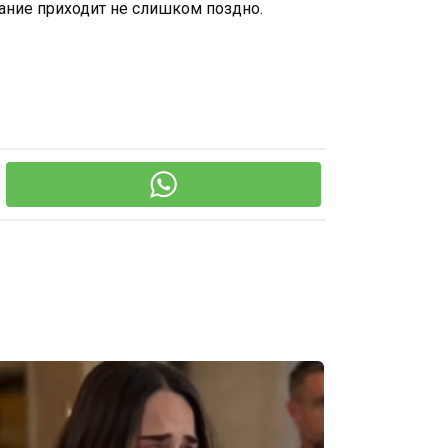
мание приходит не слишком поздно.