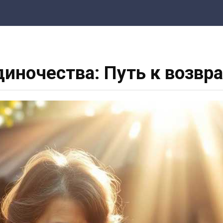
диночества: Путь к возв