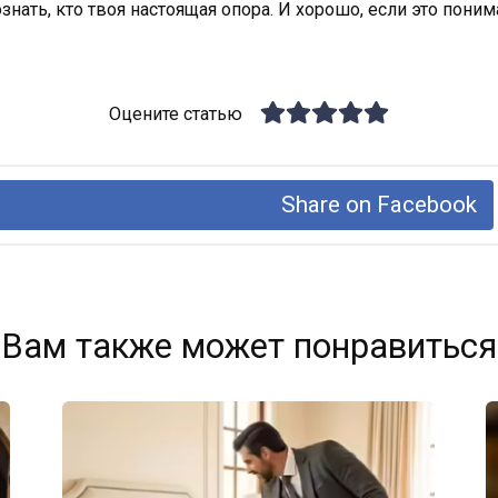
знать, кто твоя настоящая опора. И хорошо, если это пони
Оцените статью
Share on Facebook
Вам также может понравиться