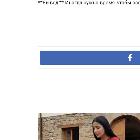
**Вывод:** Иногда нужно время, чтобы осо